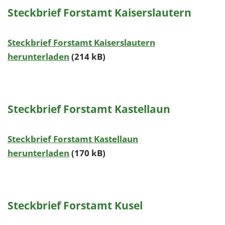
Steckbrief Forstamt Kaiserslautern
Steckbrief Forstamt Kaiserslautern
herunterladen
(214 kB)
Steckbrief Forstamt Kastellaun
Steckbrief Forstamt Kastellaun
herunterladen
(170 kB)
Steckbrief Forstamt Kusel