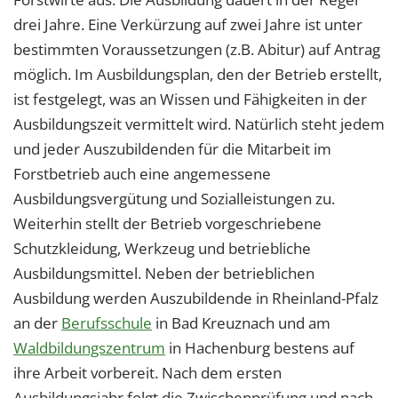
drei Jahre. Eine Verkürzung auf zwei Jahre ist unter
bestimmten Voraussetzungen (z.B. Abitur) auf Antrag
möglich. Im Ausbildungsplan, den der Betrieb erstellt,
ist festgelegt, was an Wissen und Fähigkeiten in der
Ausbildungszeit vermittelt wird. Natürlich steht jedem
und jeder Auszubildenden für die Mitarbeit im
Forstbetrieb auch eine angemessene
Ausbildungsvergütung und Sozialleistungen zu.
Weiterhin stellt der Betrieb vorgeschriebene
Schutzkleidung, Werkzeug und betriebliche
Ausbildungsmittel. Neben der betrieblichen
Ausbildung werden Auszubildende in Rheinland-Pfalz
an der
Berufsschule
in Bad Kreuznach und am
Waldbildungszentrum
in Hachenburg bestens auf
ihre Arbeit vorbereit. Nach dem ersten
Ausbildungsjahr folgt die Zwischenprüfung und nach