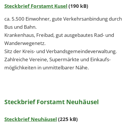
Steckbrief Forstamt Kusel
(190 kB)
ca. 5.500 Einwohner, gute Verkehrsanbindung durch
Bus und Bahn.
Krankenhaus, Freibad, gut ausgebautes Rad- und
Wanderwegenetz.
Sitz der Kreis- und Verbandsgemeindeverwaltung.
Zahlreiche Vereine, Supermärkte und Einkaufs-
möglichkeiten in unmittelbarer Nähe.
Steckbrief Forstamt Neuhäusel
Steckbrief Neuhäusel
(225 kB)