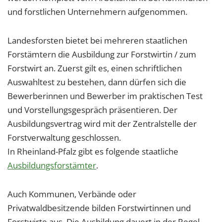
und forstlichen Unternehmern aufgenommen.
Landesforsten bietet bei mehreren staatlichen
Forstämtern die Ausbildung zur Forstwirtin / zum
Forstwirt an. Zuerst gilt es, einen schriftlichen
Auswahltest zu bestehen, dann dürfen sich die
Bewerberinnen und Bewerber im praktischen Test
und Vorstellungsgespräch präsentieren. Der
Ausbildungsvertrag wird mit der Zentralstelle der
Forstverwaltung geschlossen.
In Rheinland-Pfalz gibt es folgende staatliche
Ausbildungsforstämter
.
Auch Kommunen, Verbände oder
Privatwaldbesitzende bilden Forstwirtinnen und
Forstwirte aus. Die Ausbildung dauert in der Regel