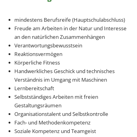
mindestens Berufsreife (Hauptschulabschluss)
Freude am Arbeiten in der Natur und Interesse
an den natürlichen Zusammenhängen
Verantwortungsbewusstsein
Reaktionsvermögen
Körperliche Fitness
Handwerkliches Geschick und technisches
Verständnis im Umgang mit Maschinen
Lernbereitschaft
Selbstständiges Arbeiten mit freien
Gestaltungsräumen
Organisationstalent und Selbstkontrolle
Fach- und Methodenkompetenz
Soziale Kompetenz und Teamgeist