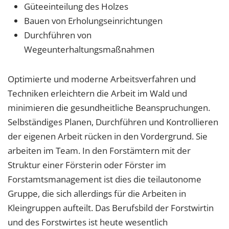
Vimeo
Güteeinteilung des Holzes
Bauen von Erholungseinrichtungen
Durchführen von
Wegeunterhaltungsmaßnahmen
Optimierte und moderne Arbeitsverfahren und
Techniken erleichtern die Arbeit im Wald und
minimieren die gesundheitliche Beanspruchungen.
Selbständiges Planen, Durchführen und Kontrollieren
der eigenen Arbeit rücken in den Vordergrund. Sie
arbeiten im Team. In den Forstämtern mit der
Struktur einer Försterin oder Förster im
Forstamtsmanagement ist dies die teilautonome
Gruppe, die sich allerdings für die Arbeiten in
Kleingruppen aufteilt. Das Berufsbild der Forstwirtin
und des Forstwirtes ist heute wesentlich