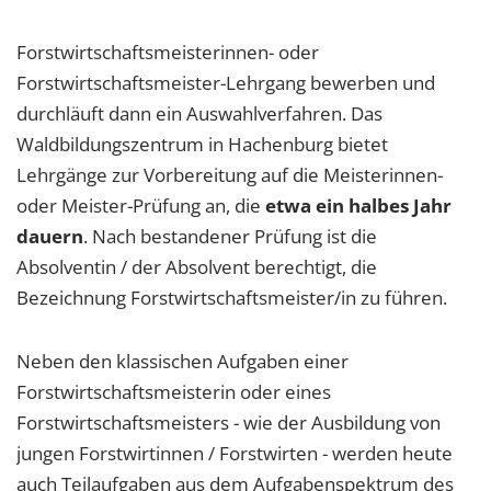
Forstwirtschaftsmeisterinnen- oder
Forstwirtschaftsmeister-Lehrgang bewerben und
durchläuft dann ein Auswahlverfahren. Das
Waldbildungszentrum in Hachenburg bietet
Lehrgänge zur Vorbereitung auf die Meisterinnen-
oder Meister-Prüfung an, die
etwa ein halbes Jahr
dauern
. Nach bestandener Prüfung ist die
Absolventin / der Absolvent berechtigt, die
Bezeichnung Forstwirtschaftsmeister/in zu führen.
Neben den klassischen Aufgaben einer
Forstwirtschaftsmeisterin oder eines
Forstwirtschaftsmeisters - wie der Ausbildung von
jungen Forstwirtinnen / Forstwirten - werden heute
auch Teilaufgaben aus dem Aufgabenspektrum des