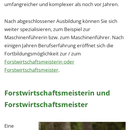
umfangreicher und komplexer als noch vor Jahren.
Nach abgeschlossener Ausbildung können Sie sich
weiter spezialisieren, zum Beispiel zur
Maschinenführerin bzw. zum Maschinenführer. Nach
einigen Jahren Berufserfahrung eröffnet sich die
Fortbildungsmöglichkeit zur / zum
Forstwirtschaftsmeisterin oder
Forstwirtschaftsmeister
.
Forstwirtschaftsmeisterin und
Forstwirtschaftsmeister
Eine