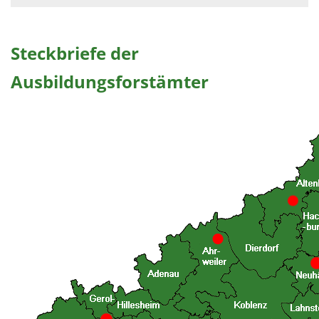
Steckbriefe der
Ausbildungsforstämter