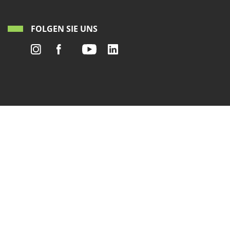
FOLGEN SIE UNS