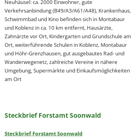
Neuhäusel: ca. 2000 Einwohner, gute
Verkehrsanbindung (B49/A3/A61/A48), Krankenhaus,
Schwimmbad und Kino befinden sich in Montabaur
und Koblenz in ca. 10 km entfernt, Hausärzte,
Zahnärzte vor Ort, Kindergarten und Grundschule am
Ort, weiterführende Schulen in Koblenz, Montabaur
und Höhr-Grenzhausen, gut ausgebautes Rad- und
Wanderwegenetz, zahlreiche Vereine in nähere
Umgebung, Supermärkte und Einkaufsmöglichkeiten
am Ort
Steckbrief Forstamt Soonwald
Steckbrief Forstamt Soonwald