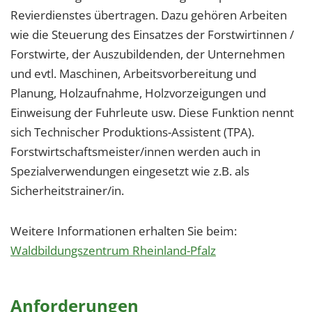
Revierdienstes übertragen. Dazu gehören Arbeiten
wie die Steuerung des Einsatzes der Forstwirtinnen /
Forstwirte, der Auszubildenden, der Unternehmen
und evtl. Maschinen, Arbeitsvorbereitung und
Planung, Holzaufnahme, Holzvorzeigungen und
Einweisung der Fuhrleute usw. Diese Funktion nennt
sich Technischer Produktions-Assistent (TPA).
Forstwirtschaftsmeister/innen werden auch in
Spezialverwendungen eingesetzt wie z.B. als
Sicherheitstrainer/in.
Weitere Informationen erhalten Sie beim:
Waldbildungszentrum Rheinland-Pfalz
Anforderungen