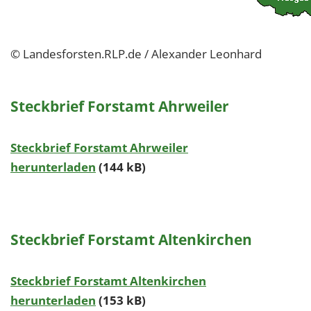
© Landesforsten.RLP.de / Alexander Leonhard
Steckbrief Forstamt Ahrweiler
Steckbrief Forstamt Ahrweiler
herunterladen
(144 kB)
Steckbrief Forstamt Altenkirchen
Steckbrief Forstamt Altenkirchen
herunterladen
(153 kB)