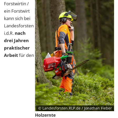
Forstwirtin /
ein Forstwirt
kann sich bei
Landesforsten
i.d.R.
nach
drei Jahren
praktischer
Arbeit
für den
© Landesforsten.RLP.de / Jonathan Fieber
Holzernte