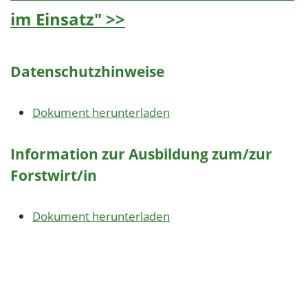
im Einsatz" >>
Datenschutzhinweise
Dokument herunterladen
Information zur Ausbildung zum/zur
Forstwirt/in
Dokument herunterladen