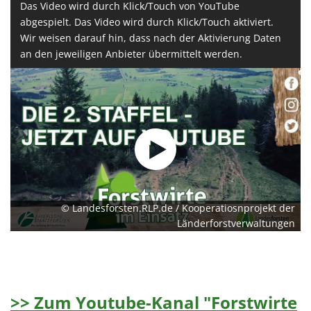
Das Video wird durch Klick/Touch von YouTube
abgespielt. Das Video wird durch Klick/Touch aktiviert.
Wir weisen darauf hin, dass nach der Aktivierung Daten
an den jeweiligen Anbieter übermittelt werden.
© Landesforsten.RLP.de / Kooperatiosnprojekt der
Länderforstverwaltungen
>> Zum Youtube-Kanal "Forstwirte