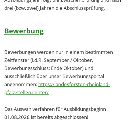
drei (bzw. zwei) Jahren die Abschlussprüfung.
Bewerbung
Bewerbungen werden nur in einem bestimmten
Zeitfenster (i.d.R. September / Oktober,
Bewerbungsschluss: Ende Oktober) und
ausschließlich über unser Bewerbungsportal
angenommen:
https://landesforsten-rheinland-
pfalz.stellen.center/
Das Auswahlverfahren für Ausbildungsbeginn
01.08.2026 ist bereits abgeschlossen!