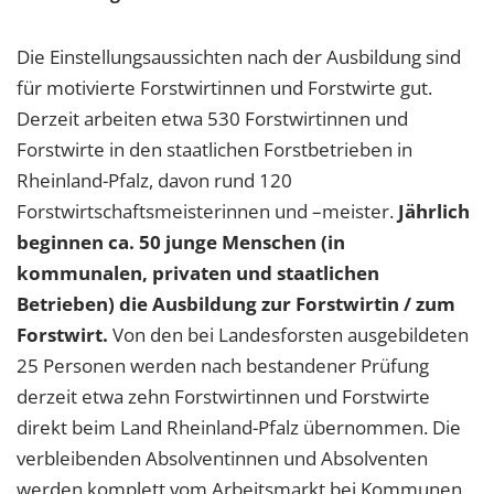
Die Einstellungsaussichten nach der Ausbildung sind
für motivierte Forstwirtinnen und Forstwirte gut.
Derzeit arbeiten etwa 530 Forstwirtinnen und
Forstwirte in den staatlichen Forstbetrieben in
Rheinland-Pfalz, davon rund 120
Forstwirtschaftsmeisterinnen und –meister.
Jährlich
beginnen ca. 50 junge Menschen (in
kommunalen, privaten und staatlichen
Betrieben) die Ausbildung zur Forstwirtin / zum
Forstwirt.
Von den bei Landesforsten ausgebildeten
25 Personen werden nach bestandener Prüfung
derzeit etwa zehn Forstwirtinnen und Forstwirte
direkt beim Land Rheinland-Pfalz übernommen. Die
verbleibenden Absolventinnen und Absolventen
werden komplett vom Arbeitsmarkt bei Kommunen