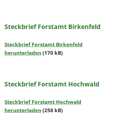
Steckbrief Forstamt Birkenfeld
Steckbrief Forstamt Birkenfeld
herunterladen
(170 kB)
Steckbrief Forstamt Hochwald
Steckbrief Forstamt Hochwald
herunterladen
(258 kB)