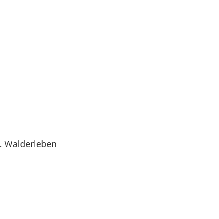
. Walderleben