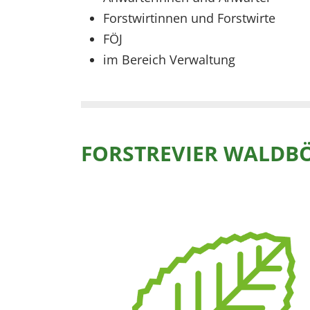
Forstwirtinnen und Forstwirte
FÖJ
im Bereich Verwaltung
FORSTREVIER WALDB