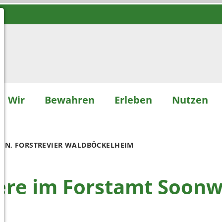
Wir
Bewahren
Erleben
Nutzen
EN, FORSTREVIER WALDBÖCKELHEIM
ere im Forstamt Soonw