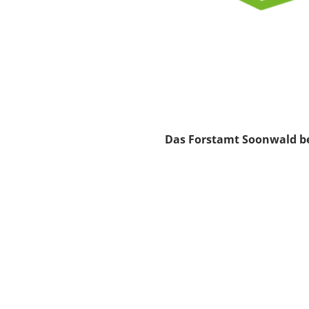
Das Forstamt Soonwald bef