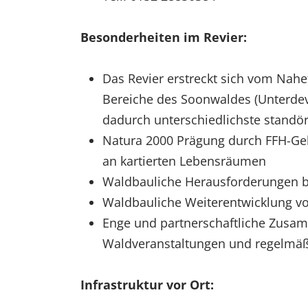
Besonderheiten im Revier:
Das Revier erstreckt sich vom Nahe
Bereiche des Soonwaldes (Unterdev
dadurch unterschiedlichste standö
Natura 2000 Prägung durch FFH-Ge
an kartierten Lebensräumen
Waldbauliche Herausforderungen b
Waldbauliche Weiterentwicklung v
Enge und partnerschaftliche Zusa
Waldveranstaltungen und regelmäß
Infrastruktur vor Ort: