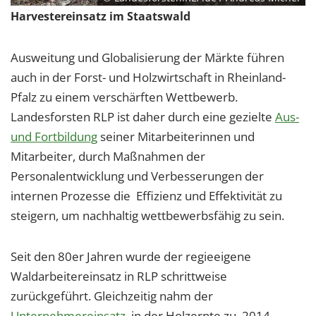
Harvestereinsatz im Staatswald
Ausweitung und Globalisierung der Märkte führen
auch in der Forst- und Holzwirtschaft in Rheinland-
Pfalz zu einem verschärften Wettbewerb.
Landesforsten RLP ist daher durch eine gezielte
Aus-
und Fortbildung
seiner Mitarbeiterinnen und
Mitarbeiter, durch Maßnahmen der
Personalentwicklung und Verbesserungen der
internen Prozesse die Effizienz und Effektivität zu
steigern, um nachhaltig wettbewerbsfähig zu sein.
Seit den 80er Jahren wurde der regieeigene
Waldarbeitereinsatz in RLP schrittweise
zurückgeführt. Gleichzeitig nahm der
Unternehmereinsatz
in der Holzernte zu. 2014