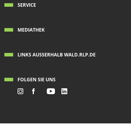
SERVICE
MEDIATHEK
LINKS AUSSERHALB WALD.RLP.DE
FOLGEN SIE UNS