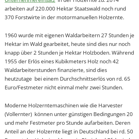
arbeiten auf 220.000 Hektar Staatswald noch rund
370 Forstwirte in der motormanuellen Holzernte.
1960 wurde mit eigenen Waldarbeitern 27 Stunden je
Hektar im Wald gearbeitet, heute sind dies nur noch
knapp über 2 Stunden je Hektar Holzboden. Während
1955 der Erlös eines Kubikmeters Holz noch 42
Waldarbeiterstunden finanzierte, sind dies
heutzutage bei einem Durchschnittserlös von rd. 65
Euro/Festmeter nicht einmal mehr zwei Stunden.
Moderne Holzerntemaschinen wie die Harvester
(Vollernter) können unter günstigen Bedingungen 20
und mehr Festmeter pro Stunde aufarbeiten. Deren
Anteil an der Holzernte liegt in Deutschland bei rd. 50