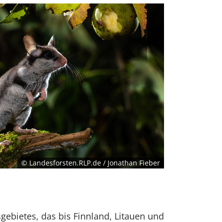
© Landesforsten.RLP.de / Jonathan Fieber
gebietes, das bis Finnland, Litauen und