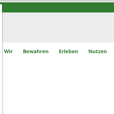
Wir
Bewahren
Erleben
Nutzen