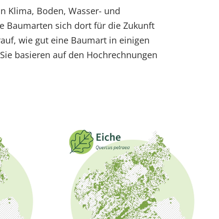
an Klima, Boden, Wasser- und
e Baumarten sich dort für die Zukunft
auf, wie gut eine Baumart in einigen
 Sie basieren auf den Hochrechnungen