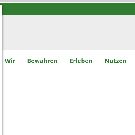
Wir
Bewahren
Erleben
Nutzen