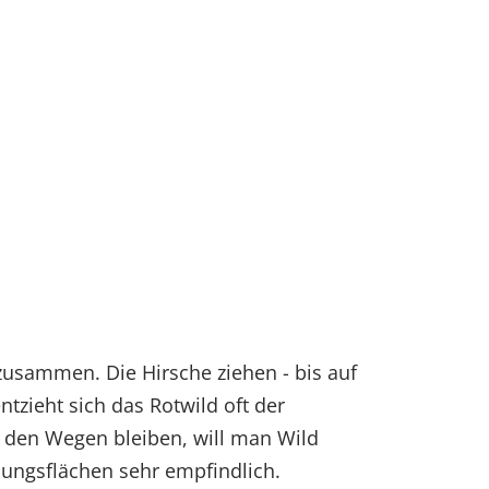
 zusammen. Die Hirsche ziehen - bis auf
ntzieht sich das Rotwild oft der
 den Wegen bleiben, will man Wild
sungsflächen sehr empfindlich.