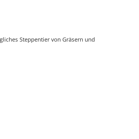
gliches Steppentier von Gräsern und