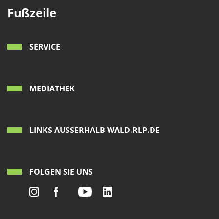
Fußzeile
SERVICE
MEDIATHEK
LINKS AUSSERHALB WALD.RLP.DE
FOLGEN SIE UNS