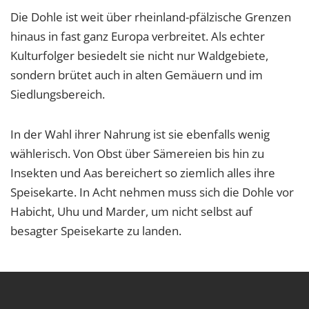
Die Dohle ist weit über rheinland-pfälzische Grenzen
hinaus in fast ganz Europa verbreitet. Als echter
Kulturfolger besiedelt sie nicht nur Waldgebiete,
sondern brütet auch in alten Gemäuern und im
Siedlungsbereich.
In der Wahl ihrer Nahrung ist sie ebenfalls wenig
wählerisch. Von Obst über Sämereien bis hin zu
Insekten und Aas bereichert so ziemlich alles ihre
Speisekarte. In Acht nehmen muss sich die Dohle vor
Habicht, Uhu und Marder, um nicht selbst auf
besagter Speisekarte zu landen.