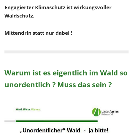
Engagierter Klimaschutz ist wirkungsvoller
Waldschutz.
Mittendrin statt nur dabei !
Warum ist es eigentlich im Wald so
unordentlich ? Muss das sein ?