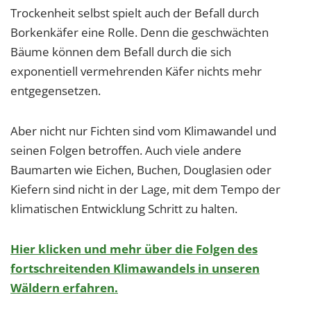
Trockenheit selbst spielt auch der Befall durch
Borkenkäfer eine Rolle. Denn die geschwächten
Bäume können dem Befall durch die sich
exponentiell vermehrenden Käfer nichts mehr
entgegensetzen.
Aber nicht nur Fichten sind vom Klimawandel und
seinen Folgen betroffen. Auch viele andere
Baumarten wie Eichen, Buchen, Douglasien oder
Kiefern sind nicht in der Lage, mit dem Tempo der
klimatischen Entwicklung Schritt zu halten.
Hier klicken und mehr über die Folgen des
fortschreitenden Klimawandels in unseren
Wäldern erfahren.