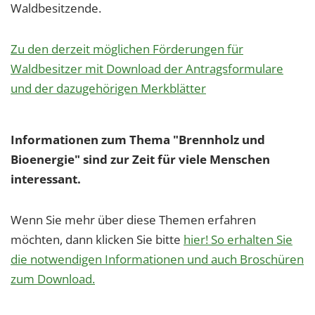
Waldbesitzende.
Zu den derzeit möglichen Förderungen für
Waldbesitzer mit Download der Antragsformulare
und der dazugehörigen Merkblätter
Informationen zum Thema "Brennholz und
Bioenergie" sind zur Zeit für viele Menschen
interessant.
Wenn Sie mehr über diese Themen erfahren
möchten, dann klicken Sie bitte
hier! So erhalten Sie
die notwendigen Informationen und auch Broschüren
zum Download.