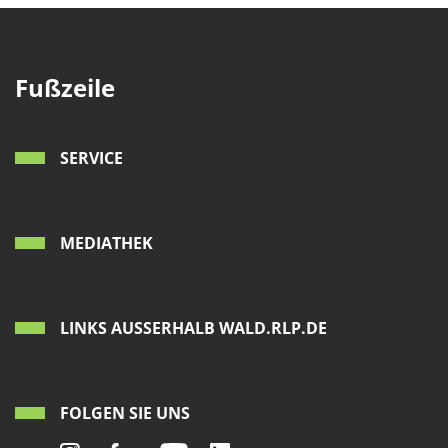
Fußzeile
SERVICE
MEDIATHEK
LINKS AUSSERHALB WALD.RLP.DE
FOLGEN SIE UNS