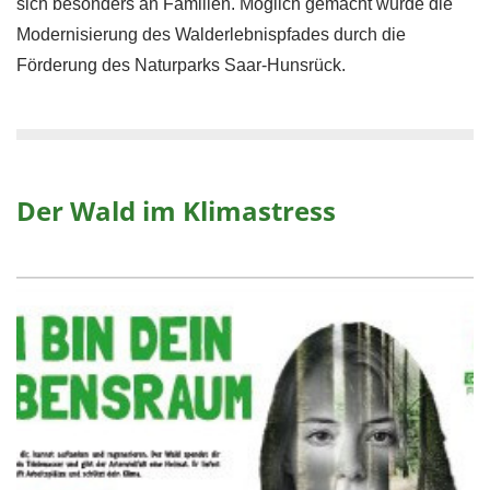
sich besonders an Familien. Möglich gemacht wurde die
Modernisierung des Walderlebnispfades durch die
Förderung des Naturparks Saar-Hunsrück.
Der Wald im Klimastress