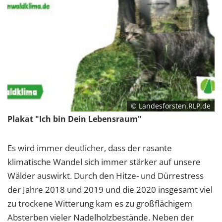
© Landesforsten.RLP.de
Plakat "Ich bin Dein Lebensraum"
Es wird immer deutlicher, dass der rasante
klimatische Wandel sich immer stärker auf unsere
Wälder auswirkt. Durch den Hitze- und Dürrestress
der Jahre 2018 und 2019 und die 2020 insgesamt viel
zu trockene Witterung kam es zu großflächigem
Absterben vieler Nadelholzbestände. Neben der