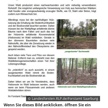
© Landesforsten.RLP.de/Forstamt Saarburg
Wenn Sie dieses Bild anklicken. öffnen Sie ein