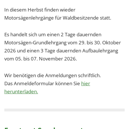
In diesem Herbst finden wieder
Motorsägenlehrgänge für Waldbesitzende statt.
Es handelt sich um einen 2 Tage dauernden
Motorsägen-Grundlehrgang vom 29. bis 30. Oktober
2026 und einen 3 Tage dauernden Aufbaulehrgang
vom 05. bis 07. November 2026.
Wir benötigen die Anmeldungen schriftlich.
Das Anmeldeformular können Sie
hier
herunterladen.