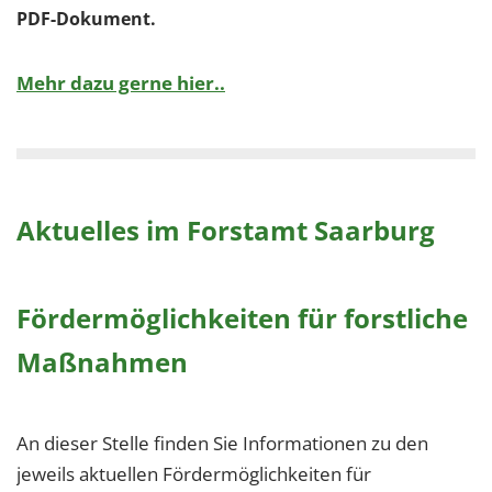
PDF-Dokument.
Mehr dazu gerne hier..
Aktuelles im Forstamt Saarburg
Fördermöglichkeiten für forstliche
Maßnahmen
An dieser Stelle finden Sie Informationen zu den
jeweils aktuellen Fördermöglichkeiten für