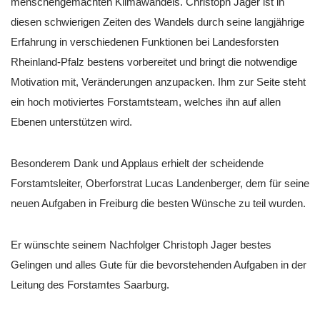
menschengemachten Klimawandels. Christoph Jager ist in
diesen schwierigen Zeiten des Wandels durch seine langjährige
Erfahrung in verschiedenen Funktionen bei Landesforsten
Rheinland-Pfalz bestens vorbereitet und bringt die notwendige
Motivation mit, Veränderungen anzupacken. Ihm zur Seite steht
ein hoch motiviertes Forstamtsteam, welches ihn auf allen
Ebenen unterstützen wird.
Besonderem Dank und Applaus erhielt der scheidende
Forstamtsleiter, Oberforstrat Lucas Landenberger, dem für seine
neuen Aufgaben in Freiburg die besten Wünsche zu teil wurden.
Er wünschte seinem Nachfolger Christoph Jager bestes
Gelingen und alles Gute für die bevorstehenden Aufgaben in der
Leitung des Forstamtes Saarburg.