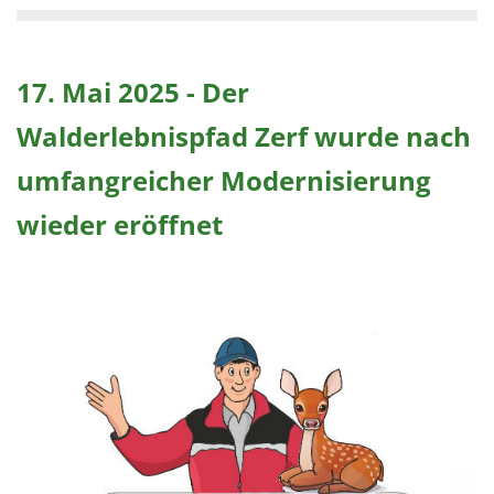
17. Mai 2025 - Der
Walderlebnispfad Zerf wurde nach
umfangreicher Modernisierung
wieder eröffnet