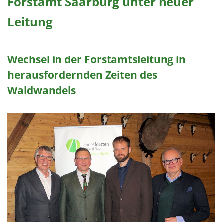
Forstamt Saarburg unter neuer
Leitung
Wechsel in der Forstamtsleitung in
herausfordernden Zeiten des
Waldwandels