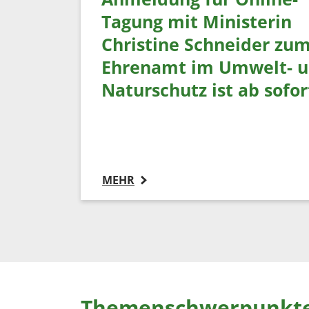
Tagung mit Ministerin
Christine Schneider zu
Ehrenamt im Umwelt- 
Naturschutz ist ab sofo
MEHR
Themenschwerpunkt