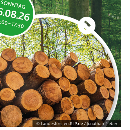
desforsten.RLP.de / Jonathan Fieber