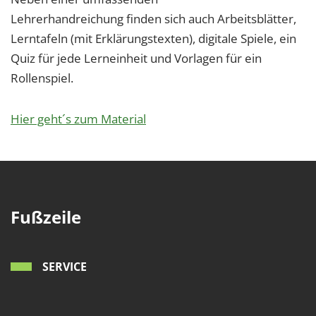
Lehrerhandreichung finden sich auch Arbeitsblätter,
Lerntafeln (mit Erklärungstexten), digitale Spiele, ein
Quiz für jede Lerneinheit und Vorlagen für ein
Rollenspiel.
Hier geht´s zum Material
Fußzeile
SERVICE