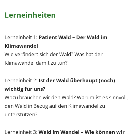
Lerneinheiten
Lerneinheit 1:
Patient Wald – Der Wald im
Klimawandel
Wie verändert sich der Wald? Was hat der
Klimawandel damit zu tun?
Lerneinheit 2:
Ist der Wald überhaupt (noch)
wichtig für uns?
Wozu brauchen wir den Wald? Warum ist es sinnvoll,
den Wald in Bezug auf den Klimawandel zu
unterstützen?
Lerneinheit 3:
Wald im Wandel – Wie können wir