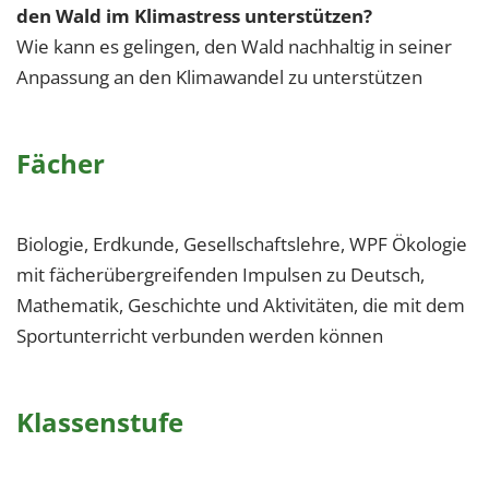
den Wald im Klimastress unterstützen?
Wie kann es gelingen, den Wald nachhaltig in seiner
Anpassung an den Klimawandel zu unterstützen
Fächer
Biologie, Erdkunde, Gesellschaftslehre, WPF Ökologie
mit fächerübergreifenden Impulsen zu Deutsch,
Mathematik, Geschichte und Aktivitäten, die mit dem
Sportunterricht verbunden werden können
Klassenstufe