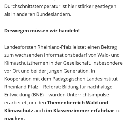
Durchschnittstemperatur ist hier stärker gestiegen
als in anderen Bundesländern.
Deswegen müssen wir handeln!
Landesforsten Rheinland-Pfalz leistet einen Beitrag
zum wachsenden Informationsbedarf von Wald- und
Klimaschutzthemen in der Gesellschaft, insbesondere
vor Ort und bei der jungen Generation. In
Kooperation mit dem Pädagogischen Landesinstitut
Rheinland-Pfalz – Referat: Bildung für nachhaltige
Entwicklung (BNE) – wurden Unterrichtsimpulse
erarbeitet, um den
Themenbereich Wald und
Klimaschutz
auch
im Klassenzimmer erfahrbar
zu
machen.