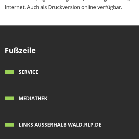
Internet. Auch als Druckversion online verfügbar.
Fußzeile
SERVICE
MEDIATHEK
LINKS AUSSERHALB WALD.RLP.DE