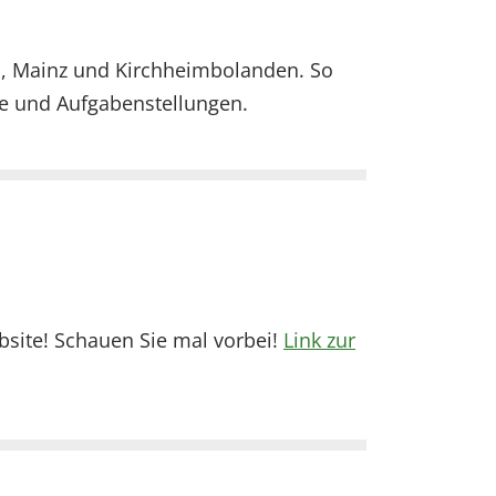
, Mainz und Kirchheimbolanden. So
ote und Aufgabenstellungen.
site! Schauen Sie mal vorbei!
Link zur