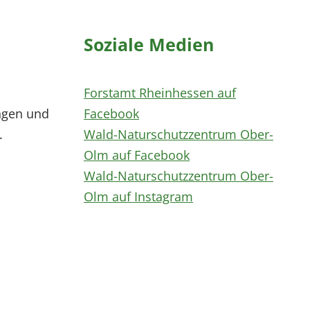
Soziale Medien
Forstamt Rheinhessen auf
ngen und
Facebook
.
Wald-Naturschutzzentrum Ober-
Olm auf Facebook
Wald-Naturschutzzentrum Ober-
Olm auf Instagram