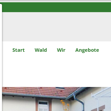
Start
Wald
Wir
Angebote