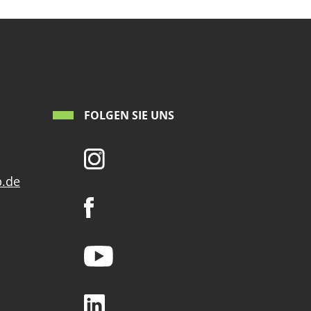
FOLGEN SIE UNS
p.de