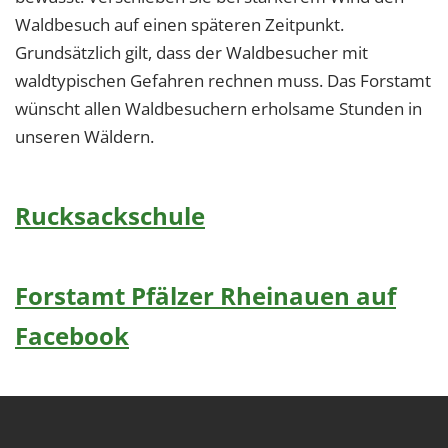
Waldbesuch auf einen späteren Zeitpunkt.
Grundsätzlich gilt, dass der Waldbesucher mit
waldtypischen Gefahren rechnen muss. Das Forstamt
wünscht allen Waldbesuchern erholsame Stunden in
unseren Wäldern.
Rucksackschule
Forstamt Pfälzer Rheinauen auf
Facebook