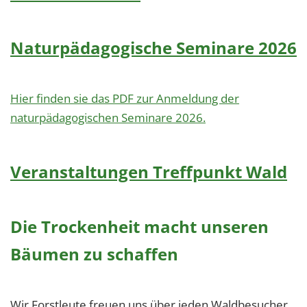
Naturpädagogische Seminare 2026
Hier finden sie das PDF zur Anmeldung der
naturpädagogischen Seminare 2026.
Veranstaltungen Treffpunkt Wald
Die Trockenheit macht unseren
Bäumen zu schaffen
Wir Forstleute freuen uns über jeden Waldbesucher.