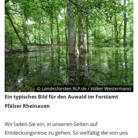
© Landesforsten.RLP.de / Volker Westermann
Ein typisches Bild für den Auwald im Forstamt
Pfälzer Rheinauen
Wir laden Sie ein, in unseren Seiten auf
Entdeckungsreise zu gehen. So vielfältig die von uns