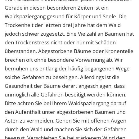
Gerade in diesen besonderen Zeiten ist ein
Waldspaziergang gesund für Körper und Seele. Die
Trockenheit der letzten drei Jahre hat dem Wald
jedoch schwer zugesetzt. Eine Vielzahl an Bäumen hat
den Trockenstress nicht oder nur mit Schäden
überstanden. Abgestorbene Bäume oder Kronenteile
brechen oft ohne besondere Vorwarnung ab. Wir
bemühen uns entlang der häufig begangenen Wege
solche Gefahren zu beseitigen. Allerdings ist die
Gesundheit der Bäume derart angeschlagen, dass
unmöglich alle Gefahren beseitigt werden können.
Bitte achten Sie bei Ihrem Waldspaziergang darauf
den Aufenthalt unter abgestorbenen Bäumen und
Ästen zu vermeiden. Gehen Sie mit offenen Augen
durch den Wald und machen Sie sich der Gefahren
bewusst. Verschieben Sie bei stärkerem Wind den