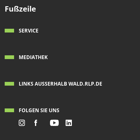
Fußzeile
SERVICE
MEDIATHEK
LINKS AUSSERHALB WALD.RLP.DE
FOLGEN SIE UNS