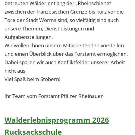
betreuten Wälder entlang der „Rheinschiene“
zwischen der französischen Grenze bis kurz vor die
Tore der Stadt Worms sind, so vielfältig sind auch
unsere Themen, Dienstleistungen und
Aufgabenstellungen.
Wir wollen Ihnen unsere Mitarbeitenden vorstellen
und einen Überblick über das Forstamt ermöglichen.
Dabei sparen wir auch Konfliktfelder unserer Arbeit
nicht aus.
Viel Spaß beim Stöbern!
Ihr Team vom Forstamt Pfälzer Rheinauen
Walderlebnisprogramm 2026
Rucksackschule