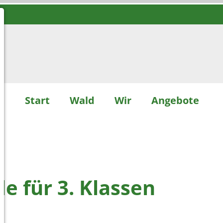
Start
Wald
Wir
Angebote
e für 3. Klassen