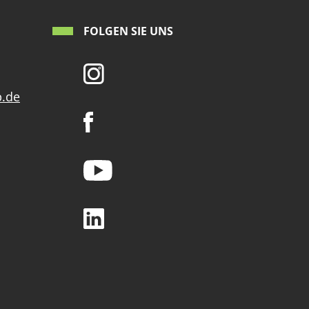
FOLGEN SIE UNS
p.de