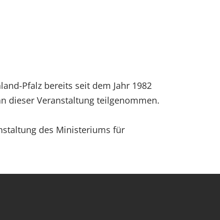
and-Pfalz bereits seit dem Jahr 1982
an dieser Veranstaltung teilgenommen.
nstaltung des Ministeriums für