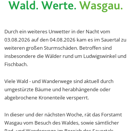
Durch ein weiteres Unwetter in der Nacht vom
03.08.2026 auf den 04.08.2026 kam es im Sauertal zu
weiteren großen Sturmschäden. Betroffen sind
insbesondere die Wälder rund um Ludwigswinkel und
Fischbach.
Viele Wald - und Wanderwege sind aktuell durch
umgestürzte Bäume und herabhängende oder
abgebrochene Kronenteile versperrt.
In dieser und der nächsten Woche, rät das Forstamt
Wasgau vom Besuch des Waldes, sowie sämtlicher
Rad- und Wanderwege im Bereich des Sauertals,