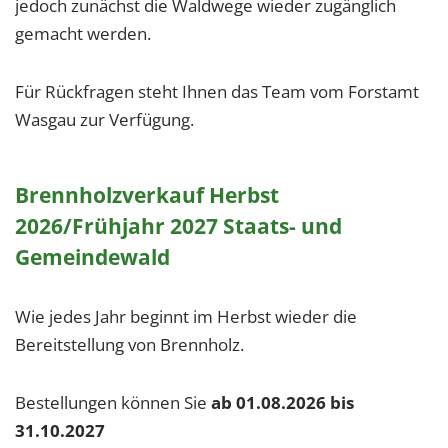
jedoch zunächst die Waldwege wieder zugänglich
gemacht werden.
Für Rückfragen steht Ihnen das Team vom Forstamt
Wasgau zur Verfügung.
Brennholzverkauf Herbst
2026/Frühjahr 2027 Staats- und
Gemeindewald
Wie jedes Jahr beginnt im Herbst wieder die
Bereitstellung von Brennholz.
Bestellungen können Sie
ab 01.08.2026 bis
31.10.2027