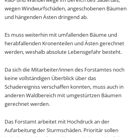
wegen Windwurfschäden, angeschobenen Bäumen
und hängenden Ästen dringend ab.
Es muss weiterhin mit umfallenden Bäume und
herabfallenden Kronenteilen und Ästen gerechnet
werden, weshalb absolute Lebensgefahr besteht.
Da sich die Mitarbeiter/innen des Forstamtes noch
keine vollständigen Überblick über das
Schadereigniss verschaffen konnten, muss auch in
anderen Waldbereich mit umgestürtzen Bäumen
gerechnet werden.
Das Forstamt arbeitet mit Hochdruck an der
Aufarbeitung der Sturmschäden. Prioritär sollen