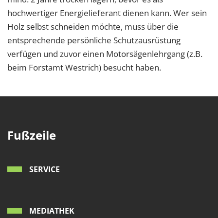
hochwertiger Energielieferant dienen kann. Wer sein
Holz selbst schneiden möchte, muss über die
entsprechende persönliche Schutzausrüstung
verfügen und zuvor einen Motorsägenlehrgang (z.B.
beim Forstamt Westrich) besucht haben.
Fußzeile
SERVICE
MEDIATHEK