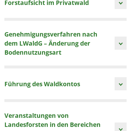
Forstaufsicht im Privatwald
Genehmigungsverfahren nach
dem LWaldG – Änderung der
Bodennutzungsart
Führung des Waldkontos
Veranstaltungen von
Landesforsten in den Bereichen