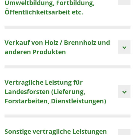
Umweltbildung, Fortbildung,
Öffentlichkeitsarbeit etc.
Verkauf von Holz / Brennholz und
anderen Produkten
Vertragliche Leistung für
Landesforsten (Lieferung,
Forstarbeiten, Dienstleistungen)
Sonstige vertragliche Leistungen