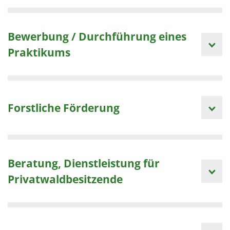
Bewerbung / Durchführung eines
Praktikums
Forstliche Förderung
Beratung, Dienstleistung für
Privatwaldbesitzende