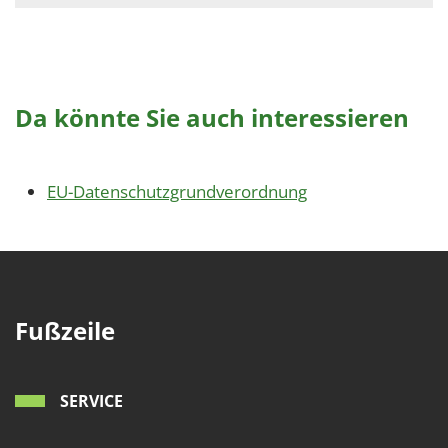
Da könnte Sie auch interessieren
EU-Datenschutzgrundverordnung
Fußzeile
SERVICE