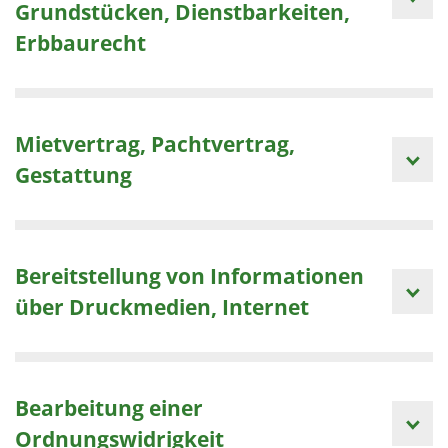
Grundstücken, Dienstbarkeiten,
Erbbaurecht
Mietvertrag, Pachtvertrag,
Gestattung
Bereitstellung von Informationen
über Druckmedien, Internet
Bearbeitung einer
Ordnungswidrigkeit