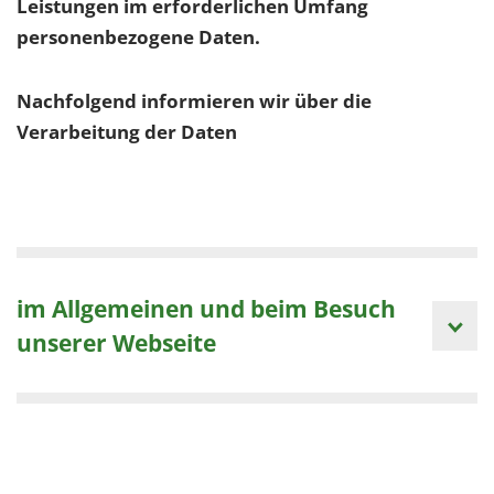
Leistungen im erforderlichen Umfang
personenbezogene Daten.
Nachfolgend informieren wir über die
Verarbeitung der Daten
im Allgemeinen und beim Besuch
unserer Webseite