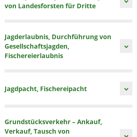
von Landesforsten für Dritte
Jagderlaubnis, Durchführung von
Gesellschaftsjagden,
Fischereierlaubnis
Jagdpacht, Fischereipacht
Grundstücksverkehr – Ankauf,
Verkauf, Tausch von