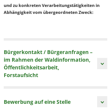
und zu konkreten Verarbeitungstätigkeiten in
Abhängigkeit vom übergeordneten Zweck:
Bürgerkontakt / Bürgeranfragen –
im Rahmen der Waldinformation,
Öffentlichkeitsarbeit,
Forstaufsicht
Bewerbung auf eine Stelle