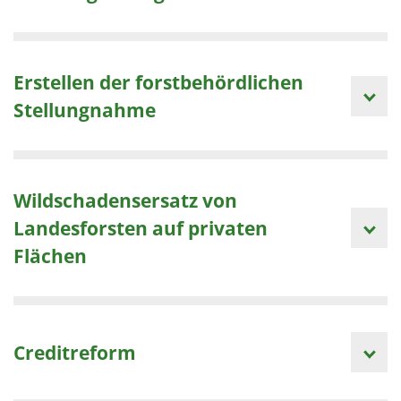
Erstellen der forstbehördlichen
Stellungnahme
Wildschadensersatz von
Landesforsten auf privaten
Flächen
Creditreform