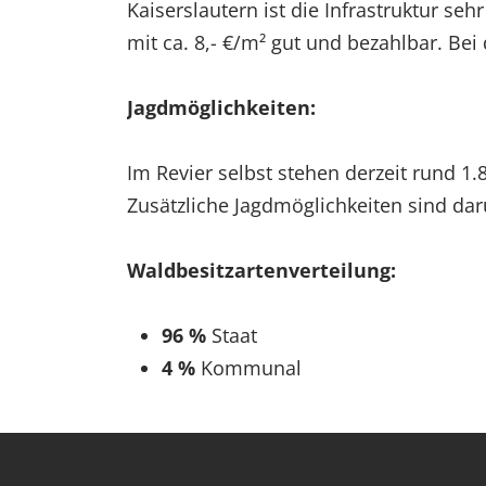
Kaiserslautern ist die Infrastruktur se
mit ca. 8,- €/m² gut und bezahlbar. Bei
Jagdmöglichkeiten:
Im Revier selbst stehen derzeit rund 1
Zusätzliche Jagdmöglichkeiten sind d
Waldbesitzartenverteilung:
96 %
Staat
4 %
Kommunal