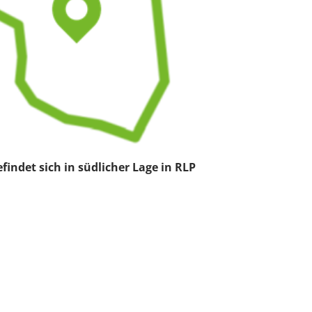
indet sich in südlicher Lage in RLP