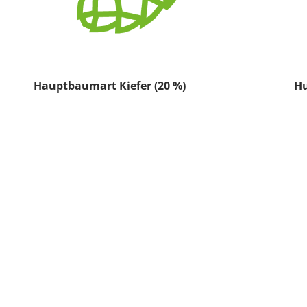
Hauptbaumart Kiefer (20 %)
Hu