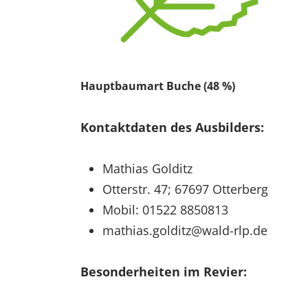
Hauptbaumart Buche (48 %)
Kontaktdaten des Ausbilders:
Mathias Golditz
Otterstr. 47; 67697 Otterberg
Mobil: 01522 8850813
mathias.golditz@wald-rlp.de
Besonderheiten im Revier: