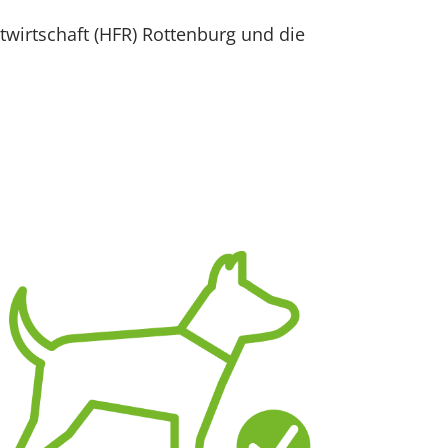
twirtschaft (HFR) Rottenburg und die