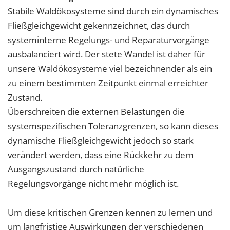
Stabile Waldökosysteme sind durch ein dynamisches
Fließgleichgewicht gekennzeichnet, das durch
systeminterne Regelungs- und Reparaturvorgänge
ausbalanciert wird. Der stete Wandel ist daher für
unsere Waldökosysteme viel bezeichnender als ein
zu einem bestimmten Zeitpunkt einmal erreichter
Zustand.
Überschreiten die externen Belastungen die
systemspezifischen Toleranzgrenzen, so kann dieses
dynamische Fließgleichgewicht jedoch so stark
verändert werden, dass eine Rückkehr zu dem
Ausgangszustand durch natürliche
Regelungsvorgänge nicht mehr möglich ist.
Um diese kritischen Grenzen kennen zu lernen und
um langfristige Auswirkungen der verschiedenen