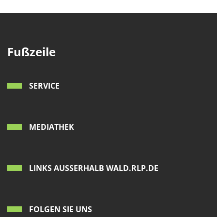
Fußzeile
SERVICE
MEDIATHEK
LINKS AUSSERHALB WALD.RLP.DE
FOLGEN SIE UNS