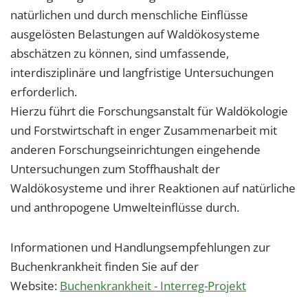
natürlichen und durch menschliche Einflüsse
ausgelösten Belastungen auf Waldökosysteme
abschätzen zu können, sind umfassende,
interdisziplinäre und langfristige Untersuchungen
erforderlich.
Hierzu führt die Forschungsanstalt für Waldökologie
und Forstwirtschaft in enger Zusammenarbeit mit
anderen Forschungseinrichtungen eingehende
Untersuchungen zum Stoffhaushalt der
Waldökosysteme und ihrer Reaktionen auf natürliche
und anthropogene Umwelteinflüsse durch.
Informationen und Handlungsempfehlungen zur
Buchenkrankheit finden Sie auf der
Website:
Buchenkrankheit - Interreg-Projekt