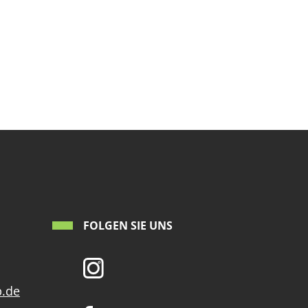
FOLGEN SIE UNS
p.de