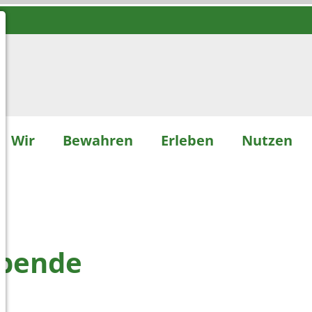
Wir
Bewahren
Erleben
Nutzen
ibende