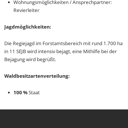
Wohnungsmöglichkeiten / Ansprechpartner:
Revierleiter
Jagdmöglichkeiten:
Die Regiejagd im Forstamtsbereich mit rund 1.700 ha
in 11 SEJB wird intensiv bejagt, eine Mithilfe bei der
Bejagung wird begrüßt.
Waldbesitzartenverteilung:
100 %
Staat