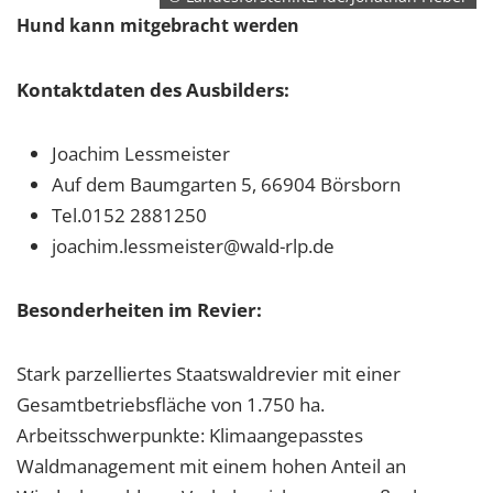
Hund kann mitgebracht werden
Kontaktdaten des Ausbilders:
Joachim Lessmeister
Auf dem Baumgarten 5, 66904 Börsborn
Tel.0152 2881250
joachim.lessmeister@wald-rlp.de
Besonderheiten im Revier:
Stark parzelliertes Staatswaldrevier mit einer
Gesamtbetriebsfläche von 1.750 ha.
Arbeitsschwerpunkte: Klimaangepasstes
Waldmanagement mit einem hohen Anteil an