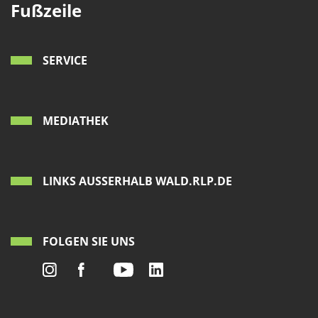
Fußzeile
SERVICE
MEDIATHEK
LINKS AUSSERHALB WALD.RLP.DE
FOLGEN SIE UNS