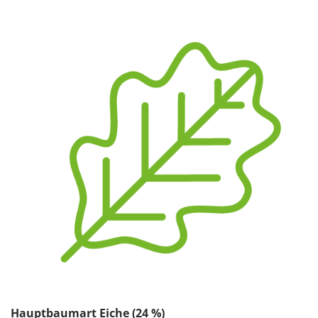
Hauptbaumart Eiche (24 %)