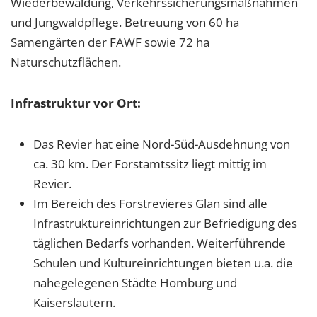
Wiederbewaldung, Verkehrssicherungsmaßnahmen
und Jungwaldpflege. Betreuung von 60 ha
Samengärten der FAWF sowie 72 ha
Naturschutzflächen.
Infrastruktur vor Ort:
Das Revier hat eine Nord-Süd-Ausdehnung von
ca. 30 km. Der Forstamtssitz liegt mittig im
Revier.
Im Bereich des Forstrevieres Glan sind alle
Infrastruktureinrichtungen zur Befriedigung des
täglichen Bedarfs vorhanden. Weiterführende
Schulen und Kultureinrichtungen bieten u.a. die
nahegelegenen Städte Homburg und
Kaiserslautern.