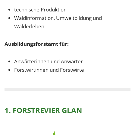
technische Produktion
Waldinformation, Umweltbildung und
Walderleben
Ausbildungsforstamt für:
Anwärterinnen und Anwärter
Forstwirtinnen und Forstwirte
1. FORSTREVIER GLAN