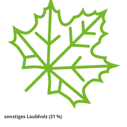
sonstiges Laubholz (31 %)