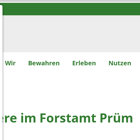
Wir
Bewahren
Erleben
Nutzen
ere im Forstamt Prüm