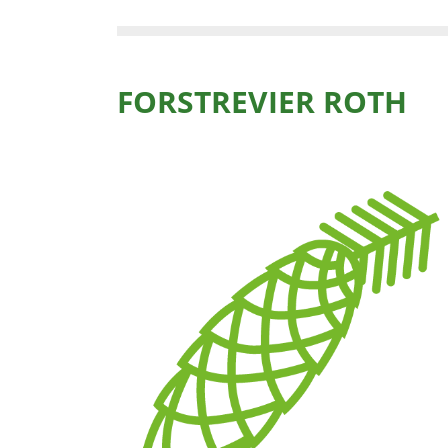
FORSTREVIER ROTH