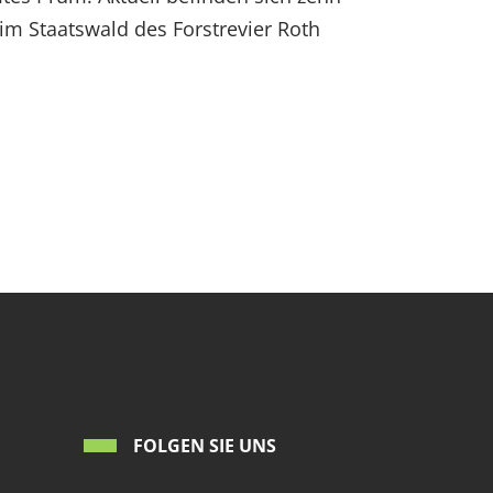
m Staatswald des Forstrevier Roth
FOLGEN SIE UNS