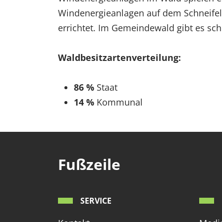
Windenergieanlagen auf dem Schneifel
errichtet. Im Gemeindewald gibt es sc
Waldbesitzartenverteilung:
86 %
Staat
14 %
Kommunal
Fußzeile
SERVICE