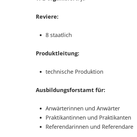
Reviere:
8 staatlich
Produktleitung:
technische Produktion
Ausbildungsforstamt für:
Anwärterinnen und Anwärter
Praktikantinnen und Praktikanten
Referendarinnen und Referendare