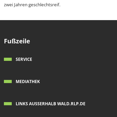
zwei Jahren geschlechtsreif.
Fußzeile
SERVICE
MEDIATHEK
LINKS AUSSERHALB WALD.RLP.DE