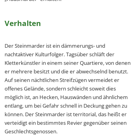
Verhalten
Der Steinmarder ist ein dämmerungs- und
nachtaktiver Kulturfolger. Tagsüber schläft der
Kletterkünstler in einem seiner Quartiere, von denen
er mehrere besitzt und die er abwechselnd benutzt.
Auf seinen nächtlichen Streifzügen vermeidet er
offenes Gelände, sondern schleicht soweit dies
möglich ist, an Hecken, Hauswänden und ähnlichem
entlang, um bei Gefahr schnell in Deckung gehen zu
können. Der Steinmarder ist territorial, das heißt er
verteidigt ein bestimmtes Revier gegenüber seinen
Geschlechtsgenossen.