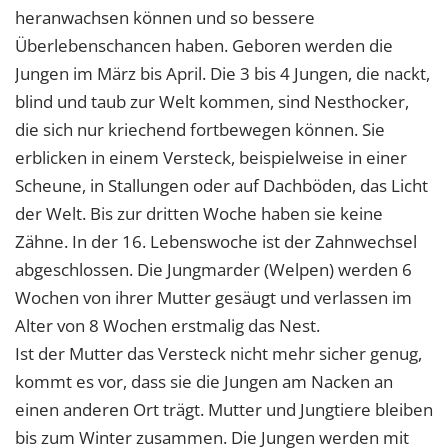
heranwachsen können und so bessere
Überlebenschancen haben. Geboren werden die
Jungen im März bis April. Die 3 bis 4 Jungen, die nackt,
blind und taub zur Welt kommen, sind Nesthocker,
die sich nur kriechend fortbewegen können. Sie
erblicken in einem Versteck, beispielweise in einer
Scheune, in Stallungen oder auf Dachböden, das Licht
der Welt. Bis zur dritten Woche haben sie keine
Zähne. In der 16. Lebenswoche ist der Zahnwechsel
abgeschlossen. Die Jungmarder (Welpen) werden 6
Wochen von ihrer Mutter gesäugt und verlassen im
Alter von 8 Wochen erstmalig das Nest.
Ist der Mutter das Versteck nicht mehr sicher genug,
kommt es vor, dass sie die Jungen am Nacken an
einen anderen Ort trägt. Mutter und Jungtiere bleiben
bis zum Winter zusammen. Die Jungen werden mit