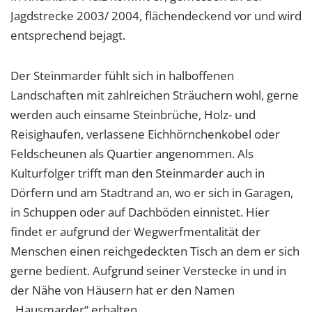
Jagdstrecke 2003/ 2004, flächendeckend vor und wird
entsprechend bejagt.
Der Steinmarder fühlt sich in halboffenen
Landschaften mit zahlreichen Sträuchern wohl, gerne
werden auch einsame Steinbrüche, Holz- und
Reisighaufen, verlassene Eichhörnchenkobel oder
Feldscheunen als Quartier angenommen. Als
Kulturfolger trifft man den Steinmarder auch in
Dörfern und am Stadtrand an, wo er sich in Garagen,
in Schuppen oder auf Dachböden einnistet. Hier
findet er aufgrund der Wegwerfmentalität der
Menschen einen reichgedeckten Tisch an dem er sich
gerne bedient. Aufgrund seiner Verstecke in und in
der Nähe von Häusern hat er den Namen
„Hausmarder“ erhalten.