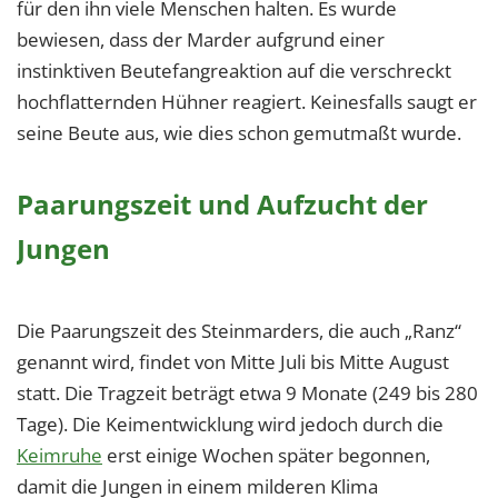
für den ihn viele Menschen halten. Es wurde
bewiesen, dass der Marder aufgrund einer
instinktiven Beutefangreaktion auf die verschreckt
hochflatternden Hühner reagiert. Keinesfalls saugt er
seine Beute aus, wie dies schon gemutmaßt wurde.
Paarungszeit und Aufzucht der
Jungen
Die Paarungszeit des Steinmarders, die auch „Ranz“
genannt wird, findet von Mitte Juli bis Mitte August
statt. Die Tragzeit beträgt etwa 9 Monate (249 bis 280
Tage). Die Keimentwicklung wird jedoch durch die
Keimruhe
erst einige Wochen später begonnen,
damit die Jungen in einem milderen Klima