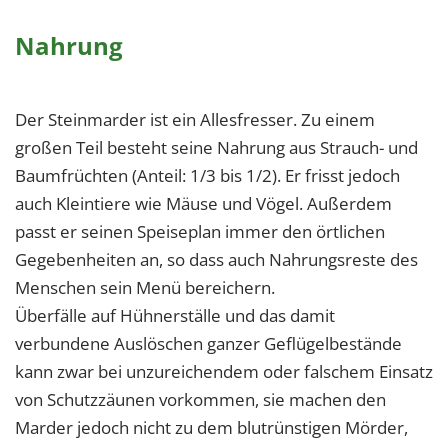
Nahrung
Der Steinmarder ist ein Allesfresser. Zu einem
großen Teil besteht seine Nahrung aus Strauch- und
Baumfrüchten (Anteil: 1/3 bis 1/2). Er frisst jedoch
auch Kleintiere wie Mäuse und Vögel. Außerdem
passt er seinen Speiseplan immer den örtlichen
Gegebenheiten an, so dass auch Nahrungsreste des
Menschen sein Menü bereichern.
Überfälle auf Hühnerställe und das damit
verbundene Auslöschen ganzer Geflügelbestände
kann zwar bei unzureichendem oder falschem Einsatz
von Schutzzäunen vorkommen, sie machen den
Marder jedoch nicht zu dem blutrünstigen Mörder,