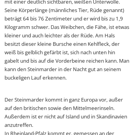
mit einer deutlich sichtbaren, weißen Unterwolle.
Seine Körperlänge (männliches Tier, Rüde genannt)
beträgt 64 bis 76 Zentimeter und er wird bis zu 1,9
Kilogramm schwer. Das Weibchen, die Fähe, ist etwas
kleiner und auch leichter als der Rüde. Am Hals
besitzt dieser kleine Bursche einen Kehlfleck, der
weiß bis gelblich gefärbt ist, sich nach unten hin
gabelt und bis auf die Vorderbeine reichen kann. Man
kann den Steinmarder in der Nacht gut an seinem
buckeligen Lauf erkennen.
Der Steinmarder kommt in ganz Europa vor, außer
auf den britischen sowie den Mittelmeerinseln.
Außerdem ist er nicht auf Island und in Skandinavien
anzutreffen.
In Rheinland-Pfalz kommt er, gemessen an der