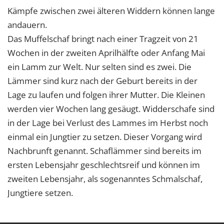
Kämpfe zwischen zwei älteren Widdern können lange
andauern.
Das Muffelschaf bringt nach einer Tragzeit von 21
Wochen in der zweiten Aprilhälfte oder Anfang Mai
ein Lamm zur Welt. Nur selten sind es zwei. Die
Lämmer sind kurz nach der Geburt bereits in der
Lage zu laufen und folgen ihrer Mutter. Die Kleinen
werden vier Wochen lang gesäugt. Widderschafe sind
in der Lage bei Verlust des Lammes im Herbst noch
einmal ein Jungtier zu setzen. Dieser Vorgang wird
Nachbrunft genannt. Schaflämmer sind bereits im
ersten Lebensjahr geschlechtsreif und können im
zweiten Lebensjahr, als sogenanntes Schmalschaf,
Jungtiere setzen.