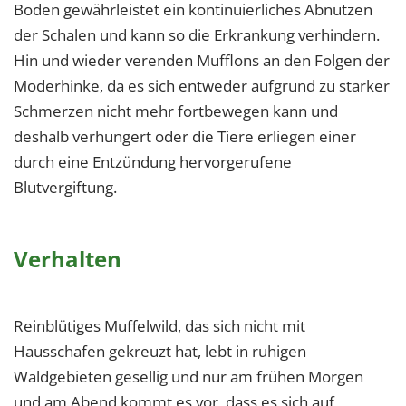
Boden gewährleistet ein kontinuierliches Abnutzen
der Schalen und kann so die Erkrankung verhindern.
Hin und wieder verenden Mufflons an den Folgen der
Moderhinke, da es sich entweder aufgrund zu starker
Schmerzen nicht mehr fortbewegen kann und
deshalb verhungert oder die Tiere erliegen einer
durch eine Entzündung hervorgerufene
Blutvergiftung.
Verhalten
Reinblütiges Muffelwild, das sich nicht mit
Hausschafen gekreuzt hat, lebt in ruhigen
Waldgebieten gesellig und nur am frühen Morgen
und am Abend kommt es vor, dass es sich auf