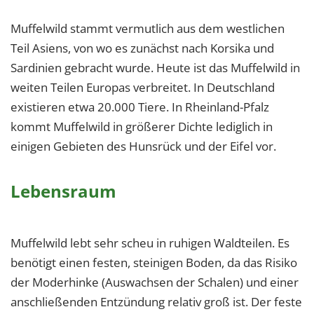
Muffelwild stammt vermutlich aus dem westlichen
Teil Asiens, von wo es zunächst nach Korsika und
Sardinien gebracht wurde. Heute ist das Muffelwild in
weiten Teilen Europas verbreitet. In Deutschland
existieren etwa 20.000 Tiere. In Rheinland-Pfalz
kommt Muffelwild in größerer Dichte lediglich in
einigen Gebieten des Hunsrück und der Eifel vor.
Lebensraum
Muffelwild lebt sehr scheu in ruhigen Waldteilen. Es
benötigt einen festen, steinigen Boden, da das Risiko
der Moderhinke (Auswachsen der Schalen) und einer
anschließenden Entzündung relativ groß ist. Der feste