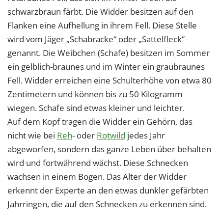
schwarzbraun färbt. Die Widder besitzen auf den
Flanken eine Aufhellung in ihrem Fell. Diese Stelle
wird vom Jäger „Schabracke“ oder „Sattelfleck“
genannt. Die Weibchen (Schafe) besitzen im Sommer
ein gelblich-braunes und im Winter ein graubraunes
Fell. Widder erreichen eine Schulterhöhe von etwa 80
Zentimetern und können bis zu 50 Kilogramm
wiegen. Schafe sind etwas kleiner und leichter.
Auf dem Kopf tragen die Widder ein Gehörn, das
nicht wie bei
Reh
- oder
Rotwild
jedes Jahr
abgeworfen, sondern das ganze Leben über behalten
wird und fortwährend wächst. Diese Schnecken
wachsen in einem Bogen. Das Alter der Widder
erkennt der Experte an den etwas dunkler gefärbten
Jahrringen, die auf den Schnecken zu erkennen sind.