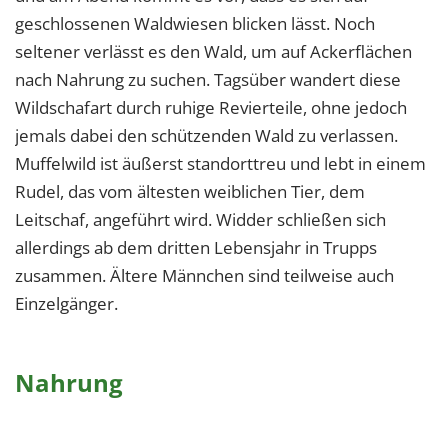
geschlossenen Waldwiesen blicken lässt. Noch
seltener verlässt es den Wald, um auf Ackerflächen
nach Nahrung zu suchen. Tagsüber wandert diese
Wildschafart durch ruhige Revierteile, ohne jedoch
jemals dabei den schützenden Wald zu verlassen.
Muffelwild ist äußerst standorttreu und lebt in einem
Rudel, das vom ältesten weiblichen Tier, dem
Leitschaf, angeführt wird. Widder schließen sich
allerdings ab dem dritten Lebensjahr in Trupps
zusammen. Ältere Männchen sind teilweise auch
Einzelgänger.
Nahrung