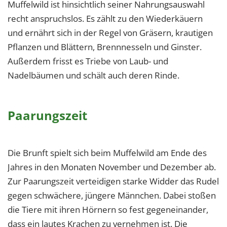
Muffelwild ist hinsichtlich seiner Nahrungsauswahl
recht anspruchslos. Es zählt zu den Wiederkäuern
und ernährt sich in der Regel von Gräsern, krautigen
Pflanzen und Blättern, Brennnesseln und Ginster.
Außerdem frisst es Triebe von Laub- und
Nadelbäumen und schält auch deren Rinde.
Paarungszeit
Die Brunft spielt sich beim Muffelwild am Ende des
Jahres in den Monaten November und Dezember ab.
Zur Paarungszeit verteidigen starke Widder das Rudel
gegen schwächere, jüngere Männchen. Dabei stoßen
die Tiere mit ihren Hörnern so fest gegeneinander,
dass ein lautes Krachen zu vernehmen ist. Die