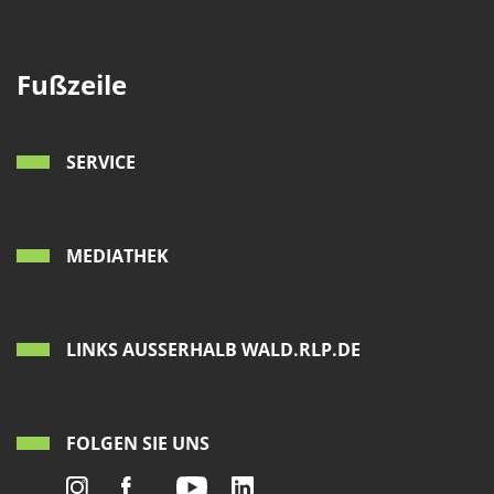
Fußzeile
SERVICE
MEDIATHEK
LINKS AUSSERHALB WALD.RLP.DE
FOLGEN SIE UNS