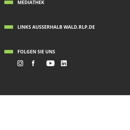
MEDIATHEK
LINKS AUSSERHALB WALD.RLP.DE
FOLGEN SIE UNS