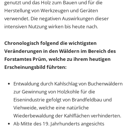
genutzt und das Holz zum Bauen und für die
Herstellung von Werkzeugen und Geräten
verwendet. Die negativen Auswirkungen dieser
intensiven Nutzung wirken bis heute nach.
Chronologisch folgend die wichtigsten
Veränderungen in den Wäldern im Bereich des
Forstamtes Prüm, welche zu ihrem heutigen
Erscheinungsbild führten:
Entwaldung durch Kahlschlag von Buchenwäldern
zur Gewinnung von Holzkohle für die
Eisenindustrie gefolgt von Brandfeldbau und
Viehweide, welche eine natürliche
Wiederbewaldung der Kahlflächen verhinderten.
Ab Mitte des 19. Jahrhunderts angesichts