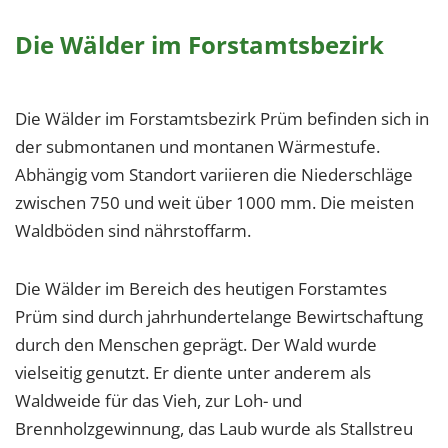
Die Wälder im Forstamtsbezirk
Die Wälder im Forstamtsbezirk Prüm befinden sich in
der submontanen und montanen Wärmestufe.
Abhängig vom Standort variieren die Niederschläge
zwischen 750 und weit über 1000 mm. Die meisten
Waldböden sind nährstoffarm.
Die Wälder im Bereich des heutigen Forstamtes
Prüm sind durch jahrhundertelange Bewirtschaftung
durch den Menschen geprägt. Der Wald wurde
vielseitig genutzt. Er diente unter anderem als
Waldweide für das Vieh, zur Loh- und
Brennholzgewinnung, das Laub wurde als Stallstreu