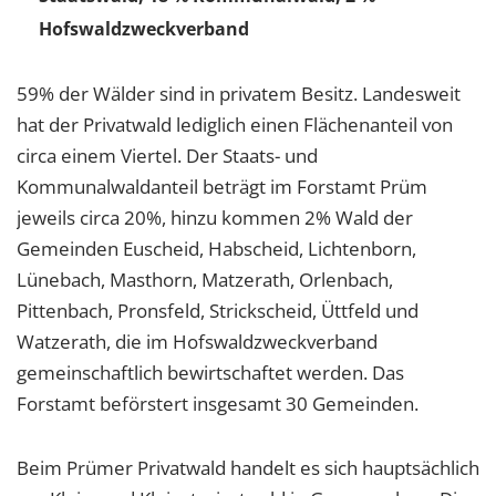
Hofswaldzweckverband
59% der Wälder sind in privatem Besitz. Landesweit
hat der Privatwald lediglich einen Flächenanteil von
circa einem Viertel. Der Staats- und
Kommunalwaldanteil beträgt im Forstamt Prüm
jeweils circa 20%, hinzu kommen 2% Wald der
Gemeinden Euscheid, Habscheid, Lichtenborn,
Lünebach, Masthorn, Matzerath, Orlenbach,
Pittenbach, Pronsfeld, Strickscheid, Üttfeld und
Watzerath, die im Hofswaldzweckverband
gemeinschaftlich bewirtschaftet werden. Das
Forstamt beförstert insgesamt 30 Gemeinden.
Beim Prümer Privatwald handelt es sich hauptsächlich