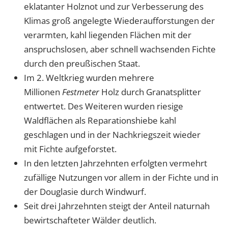
eklatanter Holznot und zur Verbesserung des
Klimas groß angelegte Wiederaufforstungen der
verarmten, kahl liegenden Flächen mit der
anspruchslosen, aber schnell wachsenden Fichte
durch den preußischen Staat.
Im 2. Weltkrieg wurden mehrere
Millionen
Festmeter
Holz durch Granatsplitter
entwertet. Des Weiteren wurden riesige
Waldflächen als Reparationshiebe kahl
geschlagen und in der Nachkriegszeit wieder
mit Fichte aufgeforstet.
In den letzten Jahrzehnten erfolgten vermehrt
zufällige Nutzungen vor allem in der Fichte und in
der Douglasie durch Windwurf.
Seit drei Jahrzehnten steigt der Anteil naturnah
bewirtschafteter Wälder deutlich.