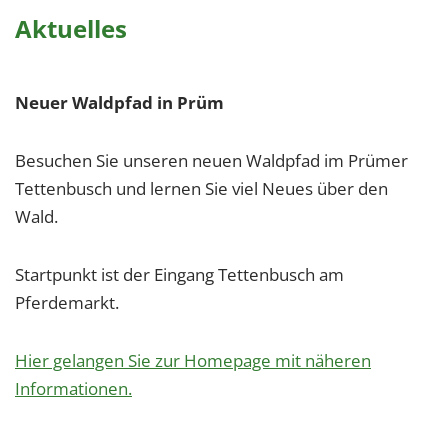
Aktuelles
Neuer Waldpfad in Prüm
Besuchen Sie unseren neuen Waldpfad im Prümer
Tettenbusch und lernen Sie viel Neues über den
Wald.
Startpunkt ist der Eingang Tettenbusch am
Pferdemarkt.
Hier gelangen Sie zur Homepage mit näheren
Informationen.