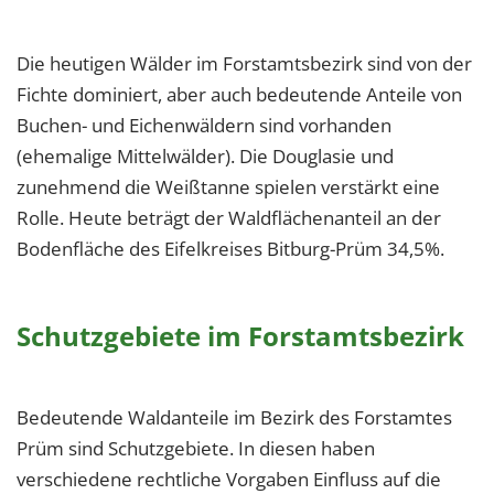
Die heutigen Wälder im Forstamtsbezirk sind von der
Fichte dominiert, aber auch bedeutende Anteile von
Buchen- und Eichenwäldern sind vorhanden
(ehemalige Mittelwälder). Die Douglasie und
zunehmend die Weißtanne spielen verstärkt eine
Rolle. Heute beträgt der Waldflächenanteil an der
Bodenfläche des Eifelkreises Bitburg-Prüm 34,5%.
Schutzgebiete im Forstamtsbezirk
Bedeutende Waldanteile im Bezirk des Forstamtes
Prüm sind Schutzgebiete. In diesen haben
verschiedene rechtliche Vorgaben Einfluss auf die