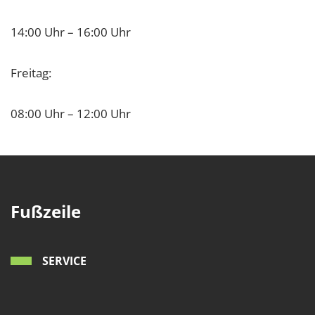
14:00 Uhr – 16:00 Uhr
Freitag:
08:00 Uhr – 12:00 Uhr
Fußzeile
SERVICE