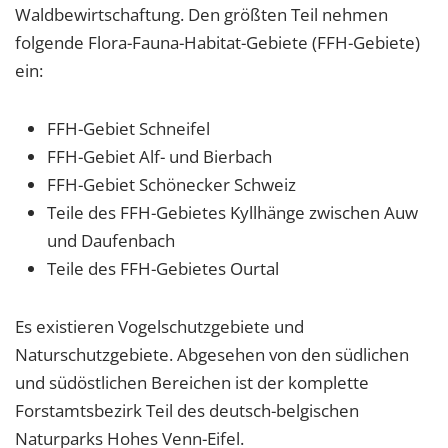
Waldbewirtschaftung. Den größten Teil nehmen
folgende Flora-Fauna-Habitat-Gebiete (FFH-Gebiete)
ein:
FFH-Gebiet Schneifel
FFH-Gebiet Alf- und Bierbach
FFH-Gebiet Schönecker Schweiz
Teile des FFH-Gebietes Kyllhänge zwischen Auw
und Daufenbach
Teile des FFH-Gebietes Ourtal
Es existieren Vogelschutzgebiete und
Naturschutzgebiete. Abgesehen von den südlichen
und südöstlichen Bereichen ist der komplette
Forstamtsbezirk Teil des deutsch-belgischen
Naturparks Hohes Venn-Eifel.