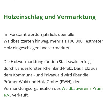
Holzeinschlag und Vermarktung
Im Forstamt werden jährlich, über alle
Waldbesitzarten hinweg, mehr als 100.000 Festmeter
Holz eingeschlagen und vermarktet.
Die Holzvermarktung für den Staatswald erfolgt
durch Landesforsten Rheinland-Pfalz. Das Holz aus
dem Kommunal- und Privatwald wird über die
Prümer Wald und Holz GmbH (PWH), der
Vermarktungsorganisation des
Waldbauvereins Prüm
e.V.
, verkauft.