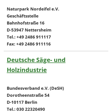
Naturpark Nordeifel e.V.
Geschäftsstelle
Bahnhofstraße 16
D-53947 Nettersheim
Tel.: +49 2486 911117
Fax: +49 2486 911116
Deutsche Säge- und
Holzindustrie
Bundesverband e.V. (DeSH)
Dorotheenstraße 54
D-10117 Berlin
Tel.: 030 22320490