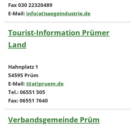
Fax 030 22320489
E-Mail:
info(at)saegeindustrie.de
Tourist-Information Prümer
Land
Hahnplatz 1
54595 Prüm
E-Mail:
ti(at)pruem.de
Tel.: 06551 505
Fax: 06551 7640
Verbandsgemeinde Prüm