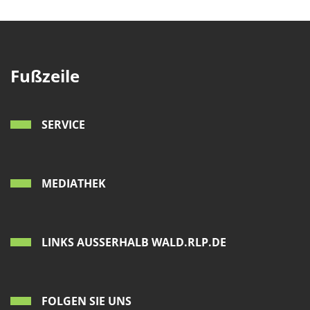
Fußzeile
SERVICE
MEDIATHEK
LINKS AUSSERHALB WALD.RLP.DE
FOLGEN SIE UNS