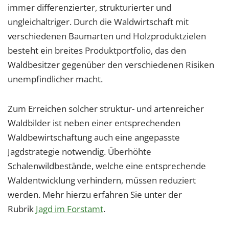
immer differenzierter, strukturierter und
ungleichaltriger. Durch die Waldwirtschaft mit
verschiedenen Baumarten und Holzproduktzielen
besteht ein breites Produktportfolio, das den
Waldbesitzer gegenüber den verschiedenen Risiken
unempfindlicher macht.
Zum Erreichen solcher struktur- und artenreicher
Waldbilder ist neben einer entsprechenden
Waldbewirtschaftung auch eine angepasste
Jagdstrategie notwendig. Überhöhte
Schalenwildbestände, welche eine entsprechende
Waldentwicklung verhindern, müssen reduziert
werden. Mehr hierzu erfahren Sie unter der
Rubrik
Jagd im Forstamt
.