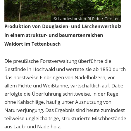
© Landesforsten.RLP.de / Gerster
Produktion von Douglasien- und Lärchenwertholz
in einem struktur- und baumartenreichen
Waldort im Tettenbusch
Die preußische Forstverwaltung überführte die
Bestände in Hochwald und wertete sie ab 1850 durch
das horstweise Einbringen von Nadelhölzern, vor
allem Fichte und Weißtanne, wirtschaftlich auf. Dabei
erfolgte die Überführung schrittweise, in der Regel
ohne Kahlschläge, häufig unter Ausnutzung von
Naturverjüngung. Das Ergebnis sind heute zumindest
teilweise ungleichaltrige, strukturierte Mischbestände
aus Laub- und Nadelholz.