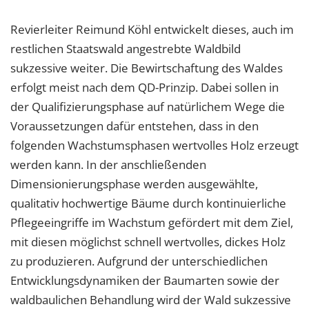
Revierleiter Reimund Köhl entwickelt dieses, auch im
restlichen Staatswald angestrebte Waldbild
sukzessive weiter. Die Bewirtschaftung des Waldes
erfolgt meist nach dem QD-Prinzip. Dabei sollen in
der Qualifizierungsphase auf natürlichem Wege die
Voraussetzungen dafür entstehen, dass in den
folgenden Wachstumsphasen wertvolles Holz erzeugt
werden kann. In der anschließenden
Dimensionierungsphase werden ausgewählte,
qualitativ hochwertige Bäume durch kontinuierliche
Pflegeeingriffe im Wachstum gefördert mit dem Ziel,
mit diesen möglichst schnell wertvolles, dickes Holz
zu produzieren. Aufgrund der unterschiedlichen
Entwicklungsdynamiken der Baumarten sowie der
waldbaulichen Behandlung wird der Wald sukzessive