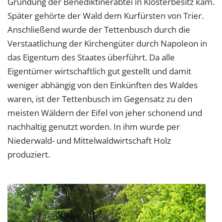
Gründung der Benediktinerabtei in Klosterbesitz kam.
Später gehörte der Wald dem Kurfürsten von Trier.
Anschließend wurde der Tettenbusch durch die
Verstaatlichung der Kirchengüter durch Napoleon in
das Eigentum des Staates überführt. Da alle
Eigentümer wirtschaftlich gut gestellt und damit
weniger abhängig von den Einkünften des Waldes
waren, ist der Tettenbusch im Gegensatz zu den
meisten Wäldern der Eifel von jeher schonend und
nachhaltig genutzt worden. In ihm wurde per
Niederwald- und Mittelwaldwirtschaft Holz
produziert.