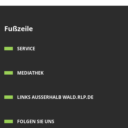
Fußzeile
SERVICE
MEDIATHEK
LINKS AUSSERHALB WALD.RLP.DE
FOLGEN SIE UNS