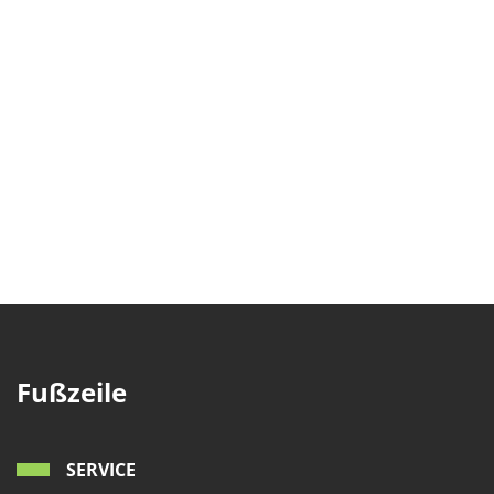
Fußzeile
SERVICE