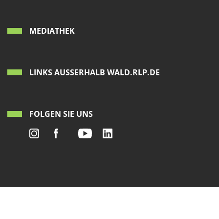
MEDIATHEK
LINKS AUSSERHALB WALD.RLP.DE
FOLGEN SIE UNS