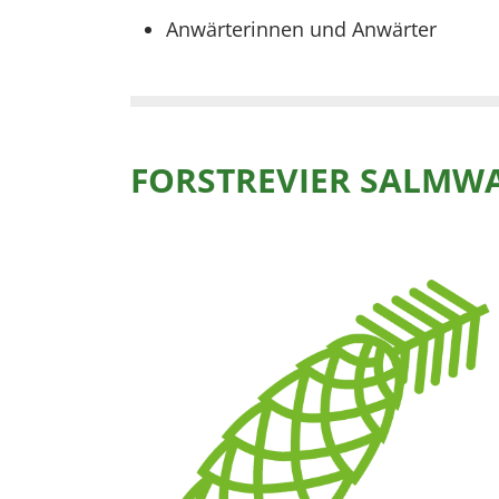
Anwärterinnen und Anwärter
FORSTREVIER SALMW