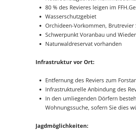
80 % des Revieres leigen im FFH.Ge
Wasserschutzgebiet
Orchideen-Vorkommen, Brutrevier 
Schwerpunkt Voranbau und Wieder
Naturwaldreservat vorhanden
Infrastruktur vor Ort:
Entfernung des Reviers zum Forsta
Infrastrukturelle Anbindung des Re
In den umliegenden Dörfern besteh
Wohnungssuche, sofern Sie dies w
Jagdmöglichkeiten: