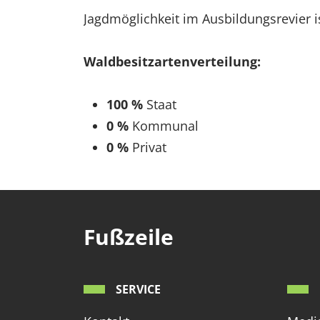
Jagdmöglichkeit im Ausbildungsrevier 
Waldbesitzartenverteilung:
100
%
Staat
0 %
Kommunal
0 %
Privat
Fußzeile
SERVICE