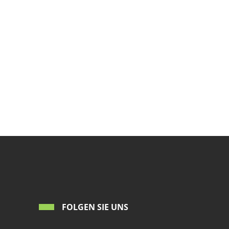
FOLGEN SIE UNS