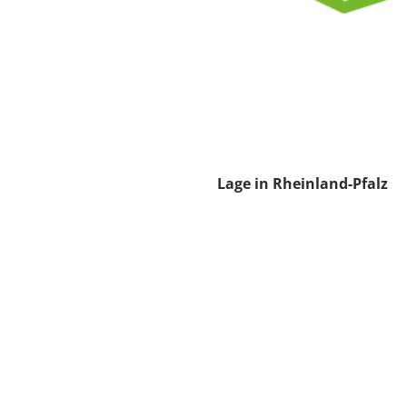
Lage in Rheinland-Pfalz