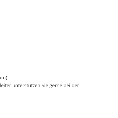
 km)
iter unterstützen Sie gerne bei der