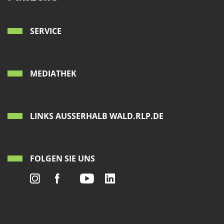
SERVICE
MEDIATHEK
LINKS AUSSERHALB WALD.RLP.DE
FOLGEN SIE UNS