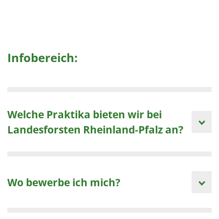
Infobereich:
Welche Praktika bieten wir bei
Landesforsten Rheinland-Pfalz an?
Wo bewerbe ich mich?