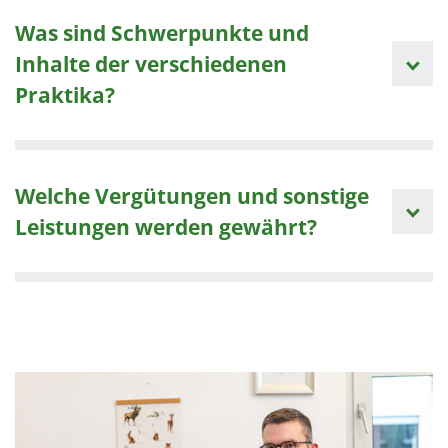
Was sind Schwerpunkte und
Inhalte der verschiedenen
Praktika?
Welche Vergütungen und sonstige
Leistungen werden gewährt?