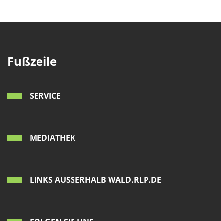
Fußzeile
SERVICE
MEDIATHEK
LINKS AUSSERHALB WALD.RLP.DE