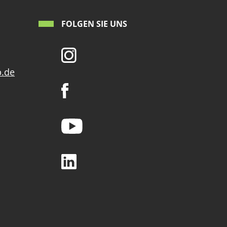
FOLGEN SIE UNS
p.de