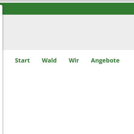
Start
Wald
Wir
Angebote
n