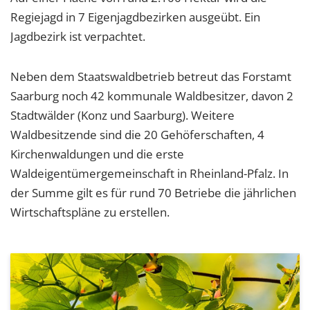
Regiejagd in 7 Eigenjagdbezirken ausgeübt. Ein
Jagdbezirk ist verpachtet.
Neben dem Staatswaldbetrieb betreut das Forstamt
Saarburg noch 42 kommunale Waldbesitzer, davon 2
Stadtwälder (Konz und Saarburg). Weitere
Waldbesitzende sind die 20 Gehöferschaften, 4
Kirchenwaldungen und die erste
Waldeigentümergemeinschaft in Rheinland-Pfalz. In
der Summe gilt es für rund 70 Betriebe die jährlichen
Wirtschaftspläne zu erstellen.