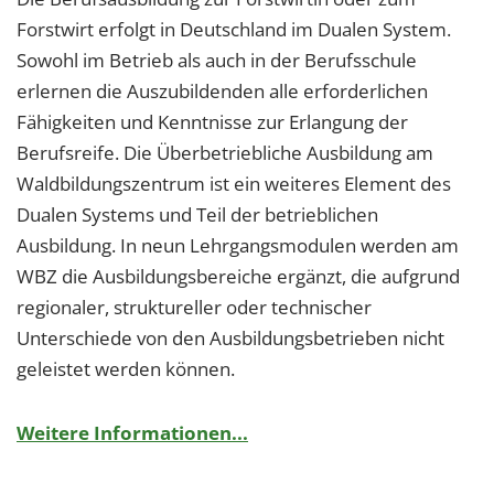
Forstwirt erfolgt in Deutschland im Dualen System.
Sowohl im Betrieb als auch in der Berufsschule
erlernen die Auszubildenden alle erforderlichen
Fähigkeiten und Kenntnisse zur Erlangung der
Berufsreife. Die Überbetriebliche Ausbildung am
Waldbildungszentrum ist ein weiteres Element des
Dualen Systems und Teil der betrieblichen
Ausbildung. In neun Lehrgangsmodulen werden am
WBZ die Ausbildungsbereiche ergänzt, die aufgrund
regionaler, struktureller oder technischer
Unterschiede von den Ausbildungsbetrieben nicht
geleistet werden können.
Weitere Informationen...