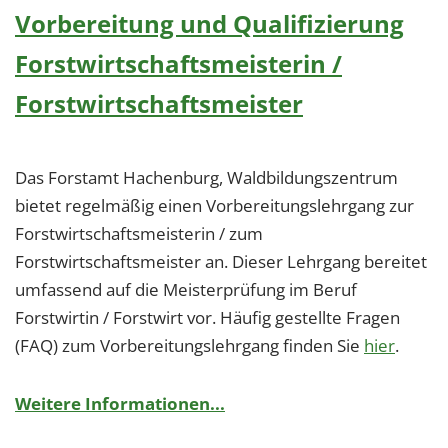
Vorbereitung und Qualifizierung
Forstwirtschaftsmeisterin /
Forstwirtschaftsmeister
Das Forstamt Hachenburg, Waldbildungszentrum
bietet regelmäßig einen Vorbereitungslehrgang zur
Forstwirtschaftsmeisterin / zum
Forstwirtschaftsmeister an. Dieser Lehrgang bereitet
umfassend auf die Meisterprüfung im Beruf
Forstwirtin / Forstwirt vor. Häufig gestellte Fragen
(FAQ) zum Vorbereitungslehrgang finden Sie
hier
.
Weitere Informationen...