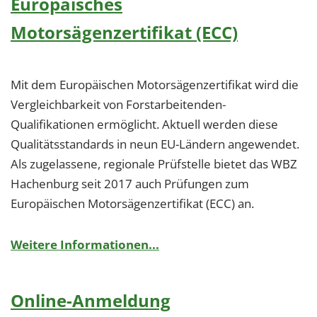
Europäisches
Motorsägenzertifikat (ECC)
Mit dem Europäischen Motorsägenzertifikat wird die
Vergleichbarkeit von Forstarbeitenden-
Qualifikationen ermöglicht. Aktuell werden diese
Qualitätsstandards in neun EU-Ländern angewendet.
Als zugelassene, regionale Prüfstelle bietet das WBZ
Hachenburg seit 2017 auch Prüfungen zum
Europäischen Motorsägenzertifikat (ECC) an.
Weitere Informationen...
Online-Anmeldung