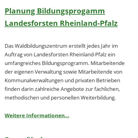
Planung Bildungsprogamm
Landesforsten Rheinland-Pfalz
Das Waldbildungszentrum erstellt jedes Jahr im
Auftrag von Landesforsten Rheinland-Pfalz ein
umfangreiches Bildungsprogramm. Mitarbeitende
der eigenen Verwaltung sowie Mitarbeitende von
Kommunalverwaltungen und privaten Betrieben
finden darin zahlreiche Angebote zur fachlichen,
methodischen und personellen Weiterbildung.
Weitere Informationen...