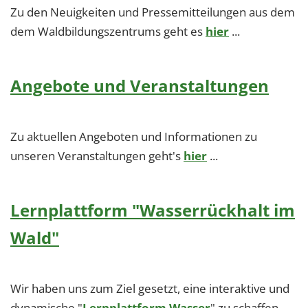
Zu den Neuigkeiten und Pressemitteilungen aus dem
dem Waldbildungszentrums geht es
hier
...
Angebote und Veranstaltungen
Zu aktuellen Angeboten und Informationen zu
unseren Veranstaltungen geht's
hier
...
Lernplattform "Wasserrückhalt im
Wald"
Wir haben uns zum Ziel gesetzt, eine interaktive und
dynamische "
Lernplattform Wasser
" zu schaffen,