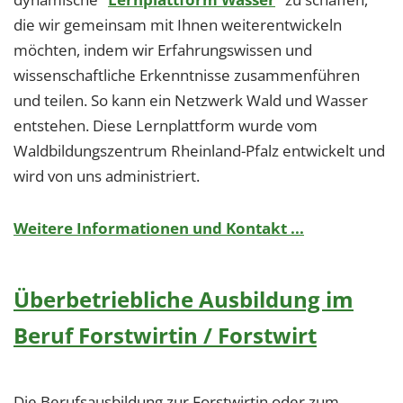
die wir gemeinsam mit Ihnen weiterentwickeln
möchten, indem wir Erfahrungswissen und
wissenschaftliche Erkenntnisse zusammenführen
und teilen. So kann ein Netzwerk Wald und Wasser
entstehen. Diese Lernplattform wurde vom
Waldbildungszentrum Rheinland-Pfalz entwickelt und
wird von uns administriert.
Weitere Informationen und Kontakt ...
Überbetriebliche Ausbildung im
Beruf Forstwirtin / Forstwirt
Die Berufsausbildung zur Forstwirtin oder zum