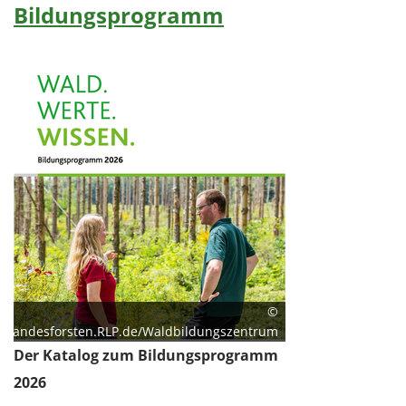
Bildungsprogramm
©
Landesforsten.RLP.de/Waldbildungszentrum
Der Katalog zum Bildungsprogramm
2026