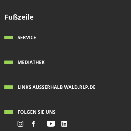
Fußzeile
SERVICE
MEDIATHEK
LINKS AUSSERHALB WALD.RLP.DE
FOLGEN SIE UNS