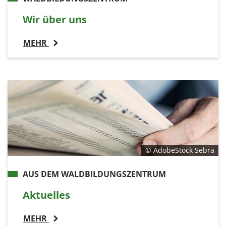
Wir über uns
MEHR
© AdobeStock Sebra
AUS DEM WALDBILDUNGSZENTRUM
Aktuelles
MEHR