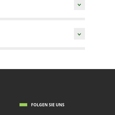
FOLGEN SIE UNS