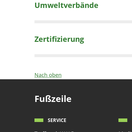
Umweltverbände
Zertifizierung
Nach oben
Fußzeile
SERVICE