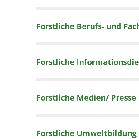
Forstliche Berufs- und Fa
Forstliche Informationsdi
Forstliche Medien/ Presse
Forstliche Umweltbildung