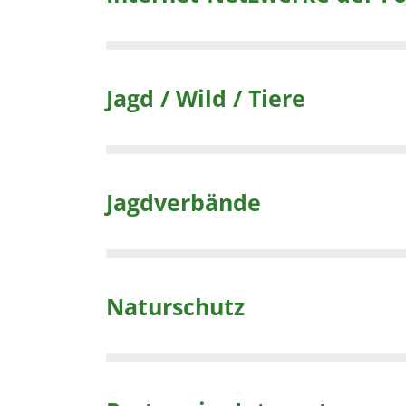
Jagd / Wild / Tiere
Jagdverbände
Naturschutz