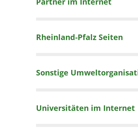
Partner im Internet
Rheinland-Pfalz Seiten
Sonstige Umweltorganisat
Universitäten im Internet