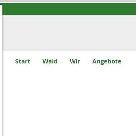
Start
Wald
Wir
Angebote