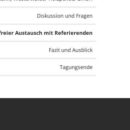
Diskussion und Fragen
freier Austausch mit Referierenden
Fazit und Ausblick
Tagungsende