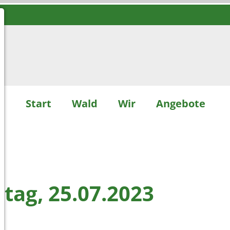
Start
Wald
Wir
Angebote
tag, 25.07.2023