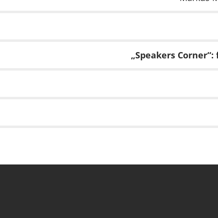
„Speakers Corner“: 