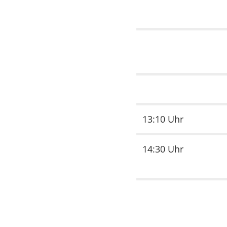
13:10 Uhr
14:30 Uhr