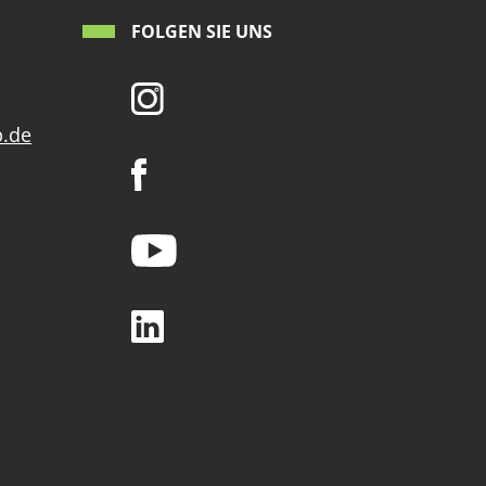
FOLGEN SIE UNS
p.de