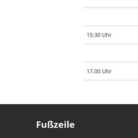
15:30 Uhr
17.00 Uhr
Fußzeile