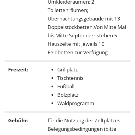
Umkleideräumen; 2
Toilettenräumen; 1
Übernachtungsgebäude mit 13
Doppelstockbetten.Von Mitte Mai
bis Mitte September stehen 5
Hauszelte mit jeweils 10
Feldbetten zur Verfügung.
Freizeit:
Grillplatz
Tischtennis
Fußball
Bolzplatz
Waldprogramm
Gebühr:
für die Nutzung der Zeltplatzes:
Belegungsbedingungen (bitte