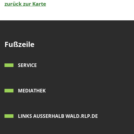
zurück zur Karte
Fußzeile
SERVICE
MEDIATHEK
LINKS AUSSERHALB WALD.RLP.DE