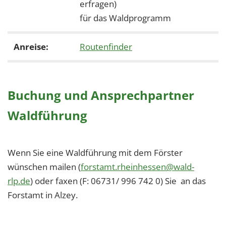
erfragen)
für das Waldprogramm
Anreise:
Routenfinder
Buchung und Ansprechpartner
Waldführung
Wenn Sie eine Waldführung mit dem Förster
wünschen mailen (
forstamt.rheinhessen@wald-
rlp.de
) oder faxen (F: 06731/ 996 742 0) Sie an das
Forstamt in Alzey.