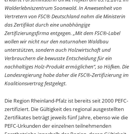
Walderlebniszentrum Soonwald. In Anwesenheit von
Vertretern von FSC
® Deutschland nahm die Ministerin
das Zertifikat durch eine unabhängige
Zertifizierungsfirma entgegen. „Mit dem FSC
®-Label
wollen wir nicht nur den naturnahen Waldbau
unterstützen, sondern auch Holzwirtschaft und
Verbrauchern die bewusste Entscheidung für ein
nachhaltiges Holz-Produkt ermöglichen“, so Höfken. Die
Landesregierung habe daher die FSC
®-Zertifizierung im
Koalitionsvertrag festgelegt.
Die Region Rheinland-Pfalz ist bereits seit 2000 PEFC-
zertifiziert. Die Gültigkeit des regional ausgestellten
Zertifikates beträgt jeweils fünf Jahre, ebenso wie die
PEFC-Urkunden der einzelnen teilnehmenden