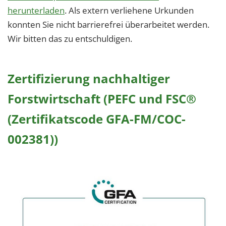
herunterladen
. Als extern verliehene Urkunden
konnten Sie nicht barrierefrei überarbeitet werden.
Wir bitten das zu entschuldigen.
Zertifizierung nachhaltiger
Forstwirtschaft (PEFC und FSC®
(Zertifikatscode GFA-FM/COC-
002381))