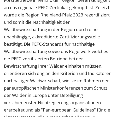
Forstbetriebe innerhalb der Region, deren Gültigkeit
an das regionale PEFC-Zertifikat geknüpft ist. Zuletzt
wurde die Region Rheinland-Pfalz 2023 rezertifiziert
und somit die Nachhaltigkeit der
Waldbewirtschaftung in der Region durch eine
unabhängige, akkreditierte Zertifizierungsstelle
bestätigt. Die PEFC-Standards für nachhaltige
Waldbewirtschaftung sowie das Regelwerk welches
die PEFC-zertifizierten Betriebe bei der
Bewirtschaftung Ihrer Wälder einhalten müssen,
orientieren sich eng an den Kriterien und Indikatoren
nachhaltiger Waldwirtschaft, wie sie im Rahmen der
paneuropäischen Ministerkonferenzen zum Schutz
der Wälder in Europa unter Beteiligung
verschiedenster Nichtregierungsorganisationen
erarbeitet und als "Pan-european Guidelines" für die