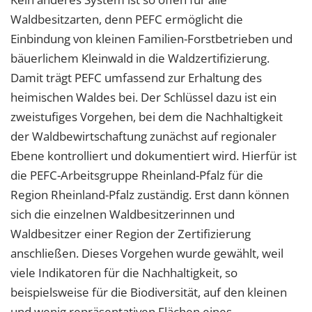
Waldbesitzarten, denn PEFC ermöglicht die
Einbindung von kleinen Familien-Forstbetrieben und
bäuerlichem Kleinwald in die Waldzertifizierung.
Damit trägt PEFC umfassend zur Erhaltung des
heimischen Waldes bei. Der Schlüssel dazu ist ein
zweistufiges Vorgehen, bei dem die Nachhaltigkeit
der Waldbewirtschaftung zunächst auf regionaler
Ebene kontrolliert und dokumentiert wird. Hierfür ist
die PEFC-Arbeitsgruppe Rheinland-Pfalz für die
Region Rheinland-Pfalz zuständig. Erst dann können
sich die einzelnen Waldbesitzerinnen und
Waldbesitzer einer Region der Zertifizierung
anschließen. Dieses Vorgehen wurde gewählt, weil
viele Indikatoren für die Nachhaltigkeit, so
beispielsweise für die Biodiversität, auf den kleinen
und wenig repräsentativen Flächen eines