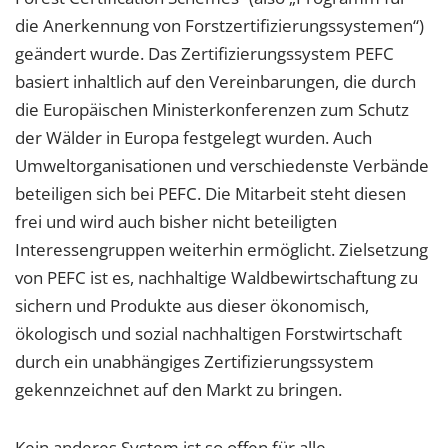
die Anerkennung von Forstzertifizierungssystemen“)
geändert wurde. Das Zertifizierungssystem PEFC
basiert inhaltlich auf den Vereinbarungen, die durch
die Europäischen Ministerkonferenzen zum Schutz
der Wälder in Europa festgelegt wurden. Auch
Umweltorganisationen und verschiedenste Verbände
beteiligen sich bei PEFC. Die Mitarbeit steht diesen
frei und wird auch bisher nicht beteiligten
Interessengruppen weiterhin ermöglicht. Zielsetzung
von PEFC ist es, nachhaltige Waldbewirtschaftung zu
sichern und Produkte aus dieser ökonomisch,
ökologisch und sozial nachhaltigen Forstwirtschaft
durch ein unabhängiges Zertifizierungssystem
gekennzeichnet auf den Markt zu bringen.
Kein anderes System ist so offen für alle