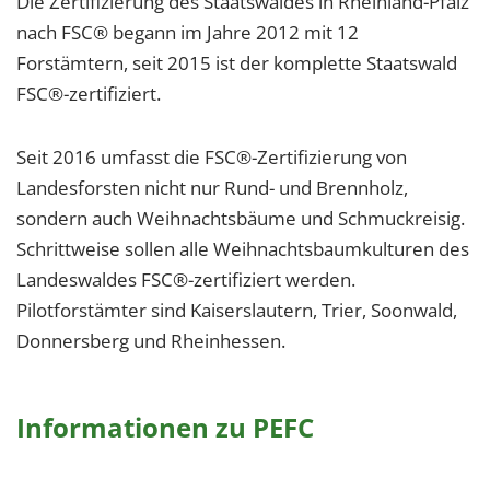
Die Zertifizierung des Staatswaldes in Rheinland-Pfalz
nach FSC® begann im Jahre 2012 mit 12
Forstämtern, seit 2015 ist der komplette Staatswald
FSC®-zertifiziert.
Seit 2016 umfasst die FSC®-Zertifizierung von
Landesforsten nicht nur Rund- und Brennholz,
sondern auch Weihnachtsbäume und Schmuckreisig.
Schrittweise sollen alle Weihnachtsbaumkulturen des
Landeswaldes FSC®-zertifiziert werden.
Pilotforstämter sind Kaiserslautern, Trier, Soonwald,
Donnersberg und Rheinhessen.
Informationen zu PEFC