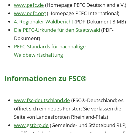
www.pefc.de
(Homepage PEFC Deutschland e.V.)
www.pefc.org
(Homepage PEFC International)
4. Regionaler Waldbericht
(PDF-Dokument 3 MB)
Die PEFC-Urkunde für den Staatswald
(PDF-
Dokument)
PEFC-Standards für nachhaltige
Waldbewirtschaftung
Informationen zu FSC®
www.fsc-deutschland.de
(FSC
®
-Deutschland; es
öffnet sich ein neues Fenster; Sie verlassen die
Seite von Landesforsten Rheinland-Pfalz)
www.gstbrp.de
(Gemeinde- und Städtebund RLP;