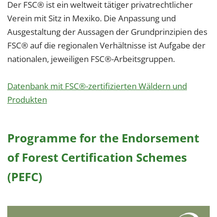
Der FSC® ist ein weltweit tätiger privatrechtlicher
Verein mit Sitz in Mexiko. Die Anpassung und
Ausgestaltung der Aussagen der Grundprinzipien des
FSC® auf die regionalen Verhältnisse ist Aufgabe der
nationalen, jeweiligen FSC®-Arbeitsgruppen.
Datenbank mit FSC®-zertifizierten Wäldern und
Produkten
Programme for the Endorsement
of Forest Certification Schemes
(PEFC)