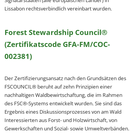
Signatarstaaten (alle europäischen Länder) in
Lissabon rechtsverbindlich vereinbart wurden.
Forest Stewardship Council®
(Zertifikatscode GFA-FM/COC-
002381)
Der Zertifizierungsansatz nach den Grundsätzen des
FSCOUNCIL® beruht auf zehn Prinzipien einer
nachhaltigen Waldbewirtschaftung, die im Rahmen
des FSC®-Systems entwickelt wurden. Sie sind das
Ergebnis eines Diskussionsprozesses von am Wald
Interessierten aus Forst- und Holzwirtschaft, von
Gewerkschaften und Sozial- sowie Umweltverbänden.