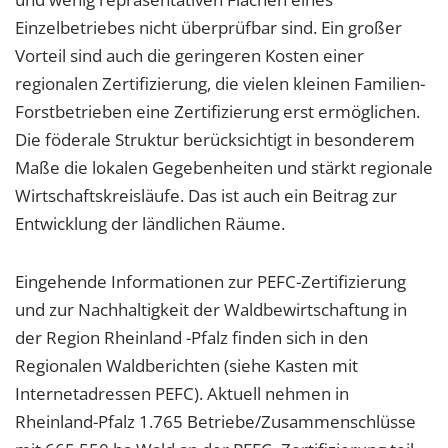
Einzelbetriebes nicht überprüfbar sind. Ein großer
Vorteil sind auch die geringeren Kosten einer
regionalen Zertifizierung, die vielen kleinen Familien-
Forstbetrieben eine Zertifizierung erst ermöglichen.
Die föderale Struktur berücksichtigt in besonderem
Maße die lokalen Gegebenheiten und stärkt regionale
Wirtschaftskreisläufe. Das ist auch ein Beitrag zur
Entwicklung der ländlichen Räume.
Eingehende Informationen zur PEFC-Zertifizierung
und zur Nachhaltigkeit der Waldbewirtschaftung in
der Region Rheinland -Pfalz finden sich in den
Regionalen Waldberichten (siehe Kasten mit
Internetadressen PEFC). Aktuell nehmen in
Rheinland-Pfalz 1.765 Betriebe/Zusammenschlüsse