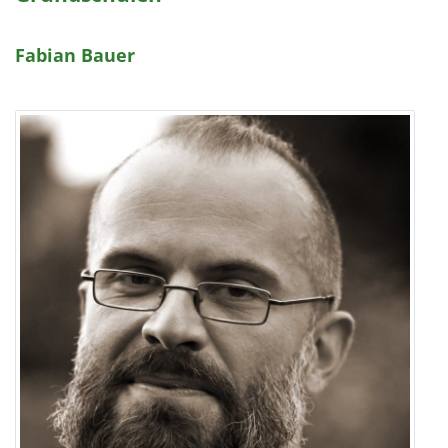
Fabian Bauer