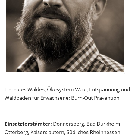
Tiere des Waldes; Ökosystem Wald; Entspannung und
Waldbaden für Erwachsene; Burn-Out Prävention
Einsatzforstämter:
Donnersberg, Bad Dürkheim,
Otterberg, Kaiserslautern, Südliches Rheinhessen