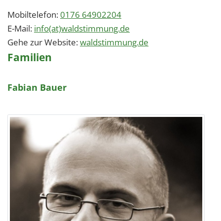
Mobiltelefon:
0176 64902204
E-Mail:
info(at)waldstimmung.de
Gehe zur Website:
waldstimmung.de
Familien
Fabian Bauer