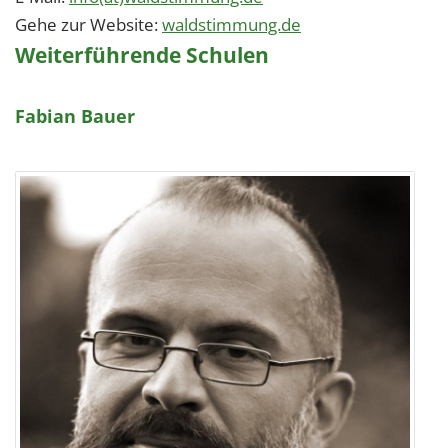
Gehe zur Website:
waldstimmung.de
Weiterführende Schulen
Fabian Bauer