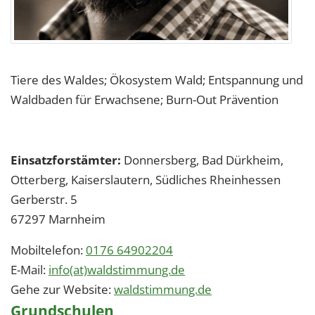
Tiere des Waldes; Ökosystem Wald; Entspannung und
Waldbaden für Erwachsene; Burn-Out Prävention
Einsatzforstämter:
Donnersberg, Bad Dürkheim,
Otterberg, Kaiserslautern, Südliches Rheinhessen
Gerberstr. 5
67297
Marnheim
Mobiltelefon:
0176 64902204
E-Mail:
info(at)waldstimmung.de
Gehe zur Website:
waldstimmung.de
Grundschulen