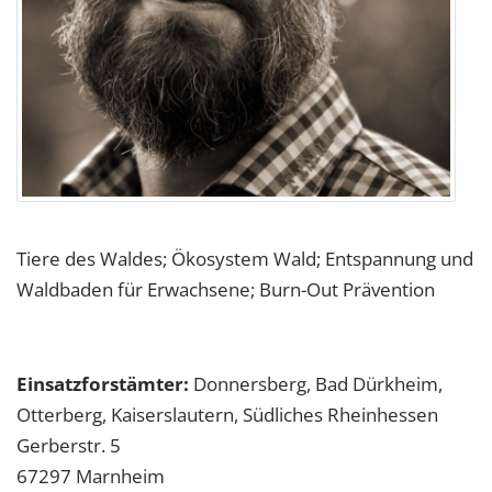
Tiere des Waldes; Ökosystem Wald; Entspannung und
Waldbaden für Erwachsene; Burn-Out Prävention
Einsatzforstämter:
Donnersberg, Bad Dürkheim,
Otterberg, Kaiserslautern, Südliches Rheinhessen
Gerberstr. 5
67297
Marnheim