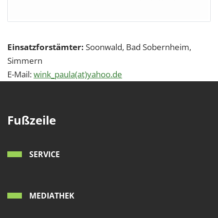
Einsatzforstämter:
Soonwald, Bad Sobernheim,
Simmern
E-Mail:
wink_paula(at)yahoo.de
Fußzeile
SERVICE
MEDIATHEK