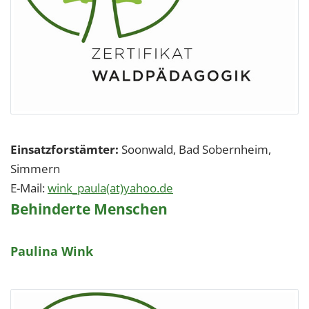
Einsatzforstämter:
Soonwald, Bad Sobernheim,
Simmern
E-Mail:
wink_paula(at)yahoo.de
Behinderte Menschen
Paulina Wink