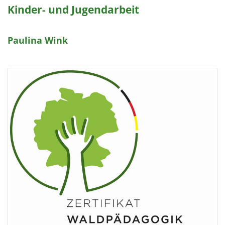
Kinder- und Jugendarbeit
Paulina Wink