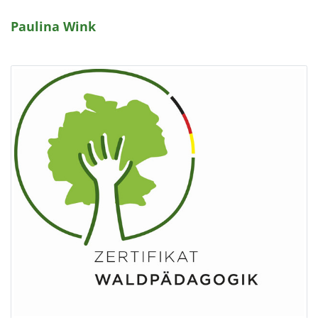
Paulina Wink