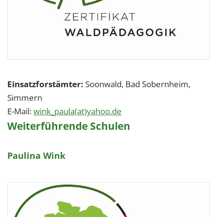
Einsatzforstämter:
Soonwald, Bad Sobernheim,
Simmern
E-Mail:
wink_paula(at)yahoo.de
Weiterführende Schulen
Paulina Wink