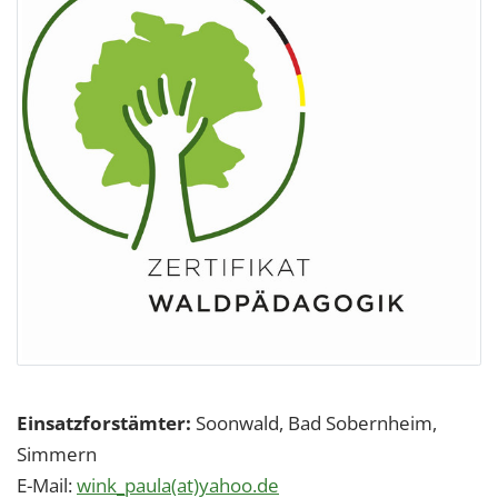
Einsatzforstämter:
Soonwald, Bad Sobernheim,
Simmern
E-Mail:
wink_paula(at)yahoo.de