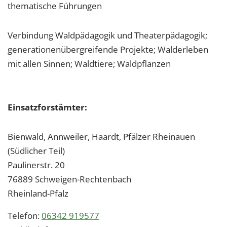
thematische Führungen
Verbindung Waldpädagogik und Theaterpädagogik;
generationenübergreifende Projekte; Walderleben
mit allen Sinnen; Waldtiere; Waldpflanzen
Einsatzforstämter:
Bienwald, Annweiler, Haardt, Pfälzer Rheinauen
(Südlicher Teil)
Paulinerstr. 20
76889
Schweigen-Rechtenbach
Rheinland-Pfalz
Telefon:
06342 919577