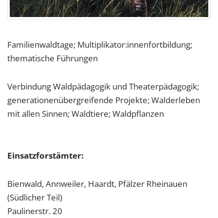
Familienwaldtage; Multiplikator:innenfortbildung;
thematische Führungen
Verbindung Waldpädagogik und Theaterpädagogik;
generationenübergreifende Projekte; Walderleben
mit allen Sinnen; Waldtiere; Waldpflanzen
Einsatzforstämter:
Bienwald, Annweiler, Haardt, Pfälzer Rheinauen
(Südlicher Teil)
Paulinerstr. 20