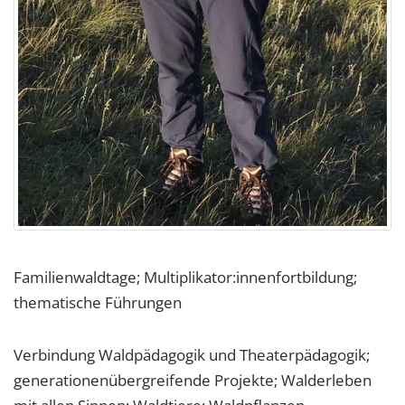
Familienwaldtage; Multiplikator:innenfortbildung;
thematische Führungen
Verbindung Waldpädagogik und Theaterpädagogik;
generationenübergreifende Projekte; Walderleben