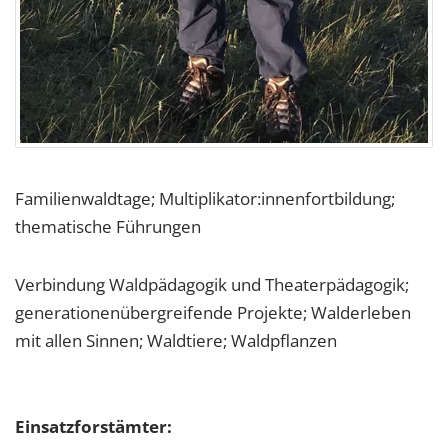
Familienwaldtage; Multiplikator:innenfortbildung;
thematische Führungen
Verbindung Waldpädagogik und Theaterpädagogik;
generationenübergreifende Projekte; Walderleben
mit allen Sinnen; Waldtiere; Waldpflanzen
Einsatzforstämter: