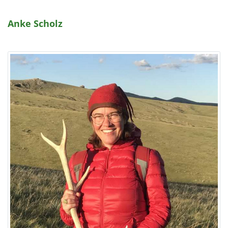
Anke Scholz