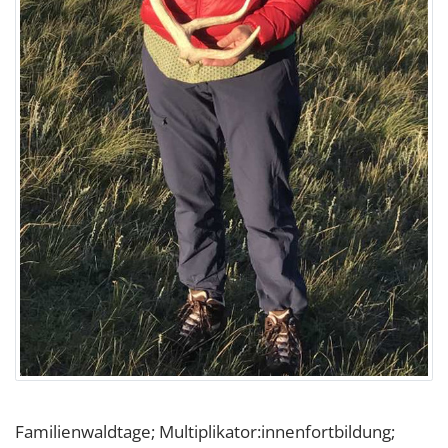
Familienwaldtage; Multiplikator:innenfortbildung;