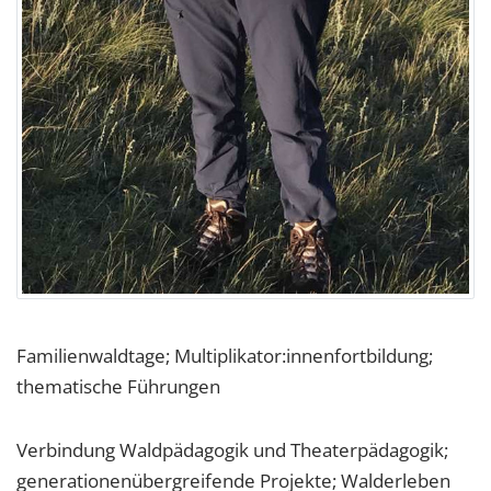
Familienwaldtage; Multiplikator:innenfortbildung;
thematische Führungen
Verbindung Waldpädagogik und Theaterpädagogik;
generationenübergreifende Projekte; Walderleben