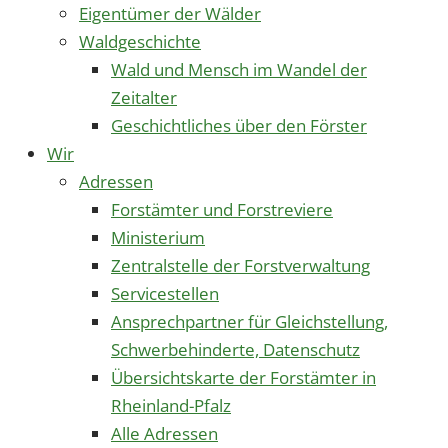
Eigentümer der Wälder
Waldgeschichte
Wald und Mensch im Wandel der
Zeitalter
Geschichtliches über den Förster
Wir
Adressen
Forstämter und Forstreviere
Ministerium
Zentralstelle der Forstverwaltung
Servicestellen
Ansprechpartner für Gleichstellung,
Schwerbehinderte, Datenschutz
Übersichtskarte der Forstämter in
Rheinland-Pfalz
Alle Adressen