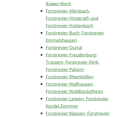
Ruwer-Nord
Forstrevier Allenbach,
Forstrevier Hinzerath und
Forstrevier Hottenbach
Forstrevier Buch, Forstrevier
Emmelshausen
Forstrevier Ourtal
Forstrevier Freudenburg-
Trassem, Forstrevier Klink,
Forstrevier Palzem
Forstrevier Rheinböllen
Forstrevier Wallhausen,
Forstrevier Waldböckelheim
Forstrevier Leiwen, Forstrevier
Kordel-Zemmer
Forstrevier Klausen, Forstrevier