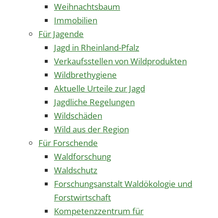
Weihnachtsbaum
Immobilien
Für Jagende
Jagd in Rheinland-Pfalz
Verkaufsstellen von Wildprodukten
Wildbrethygiene
Aktuelle Urteile zur Jagd
Jagdliche Regelungen
Wildschäden
Wild aus der Region
Für Forschende
Waldforschung
Waldschutz
Forschungsanstalt Waldökologie und
Forstwirtschaft
Kompetenzzentrum für