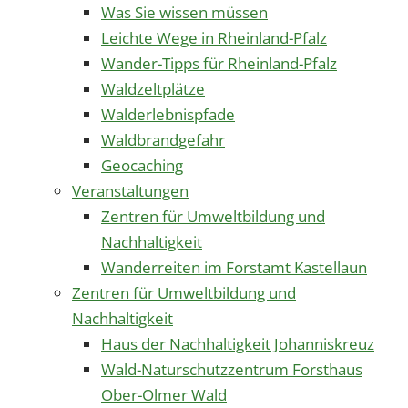
Was Sie wissen müssen
Leichte Wege in Rheinland-Pfalz
Wander-Tipps für Rheinland-Pfalz
Waldzeltplätze
Walderlebnispfade
Waldbrandgefahr
Geocaching
Veranstaltungen
Zentren für Umweltbildung und
Nachhaltigkeit
Wanderreiten im Forstamt Kastellaun
Zentren für Umweltbildung und
Nachhaltigkeit
Haus der Nachhaltigkeit Johanniskreuz
Wald-Naturschutzzentrum Forsthaus
Ober-Olmer Wald