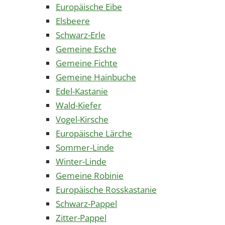
Europäische Eibe
Elsbeere
Schwarz-Erle
Gemeine Esche
Gemeine Fichte
Gemeine Hainbuche
Edel-Kastanie
Wald-Kiefer
Vogel-Kirsche
Europäische Lärche
Sommer-Linde
Winter-Linde
Gemeine Robinie
Europäische Rosskastanie
Schwarz-Pappel
Zitter-Pappel