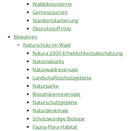
Waldökosysteme
Genressourcen
Standortskartierung
Ökorohstoff Holz
Bewahren
Naturschutz im Wald
Natura 2000-Erheblichkeitsabschätzung
Nationalparks
Naturwaldreservate
Landschaftsschutzgebiete
Naturparke
Biosphärenreservate
Naturschutzgebiete
Naturdenkmale
Schutzwürdige Biotope
Fauna-Flora-Habitat