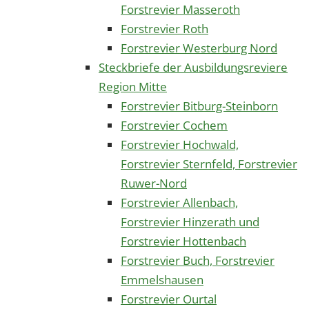
Forstrevier Masseroth
Forstrevier Roth
Forstrevier Westerburg Nord
Steckbriefe der Ausbildungsreviere
Region Mitte
Forstrevier Bitburg-Steinborn
Forstrevier Cochem
Forstrevier Hochwald,
Forstrevier Sternfeld, Forstrevier
Ruwer-Nord
Forstrevier Allenbach,
Forstrevier Hinzerath und
Forstrevier Hottenbach
Forstrevier Buch, Forstrevier
Emmelshausen
Forstrevier Ourtal