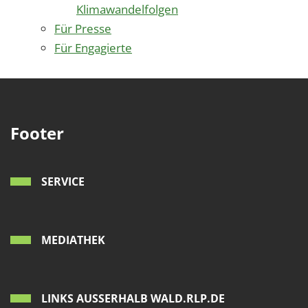
Klimawandelfolgen
Für Presse
Für Engagierte
Footer
SERVICE
MEDIATHEK
LINKS AUSSERHALB WALD.RLP.DE