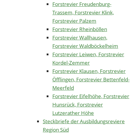
Forstrevier Freudenburg-
Trassem, Forstrevier Klink,
Forstrevier Palzem
Forstrevier Rheinböllen
Forstrevier Wallhausen,
Forstrevier Waldböckelheim
Forstrevier Leiwen, Forstrevier
Kordel-Zemmer
Forstrevier Klausen, Forstrevier
Öfflingen, Forstrevier Bettenfeld-
Meerfeld
Forstrevier Eifelhöhe, Forstrevier
Hunsrück, Forstrevier
Lutzerather Höhe
Steckbriefe der Ausbildungsreviere
Region Süd