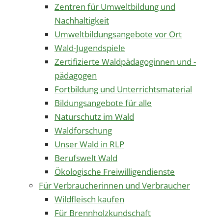
Zentren für Umweltbildung und
Nachhaltigkeit
Umweltbildungsangebote vor Ort
Wald-Jugendspiele
Zertifizierte Waldpädagoginnen und -
pädagogen
Fortbildung und Unterrichtsmaterial
Bildungsangebote für alle
Naturschutz im Wald
Waldforschung
Unser Wald in RLP
Berufswelt Wald
Ökologische Freiwilligendienste
Für Verbraucherinnen und Verbraucher
Wildfleisch kaufen
Für Brennholzkundschaft