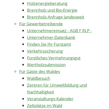
Holzenergieberatung
Brennholz und Bio-Energie
Brennholz-Anfrage landesweit
Für Gewerbetreibende
Unternehmereinsatz - AGB F RLP -
Unternehmer-Datenbank
Finden Sie Ihr Forstamt
Verkehrssicherung
Forstliches Vermehrungsgut
Wertholzsubmission
Für Gäste des Waldes
Waldbesuch
Zentren für Umweltbildung und
Nachhaltigkeit
Veranstaltungs-Kalender
Zeltplätze im Wald