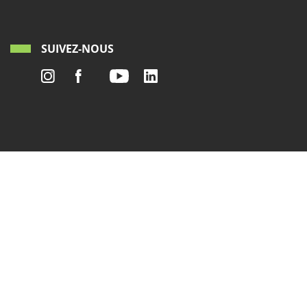
SUIVEZ-NOUS