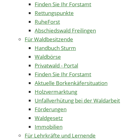
Finden Sie Ihr Forstamt
Rettungspunkte
RuheForst
Abschiedswald Freilingen
Für Waldbesitzende
Handbuch Sturm
Waldbörse
Privatwald - Portal
Finden Sie Ihr Forstamt
Aktuelle Borkenkäfersituation
Holzvermarktung
Unfallverhütung bei der Waldarbeit
Förderungen
Waldgesetz
Immobilien
Für Lehrkräfte und Lernende