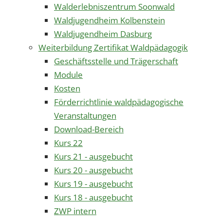
Walderlebniszentrum Soonwald
Waldjugendheim Kolbenstein
Waldjugendheim Dasburg
Weiterbildung Zertifikat Waldpädagogik
Geschäftsstelle und Trägerschaft
Module
Kosten
Förderrichtlinie waldpädagogische
Veranstaltungen
Download-Bereich
Kurs 22
Kurs 21 - ausgebucht
Kurs 20 - ausgebucht
Kurs 19 - ausgebucht
Kurs 18 - ausgebucht
ZWP intern