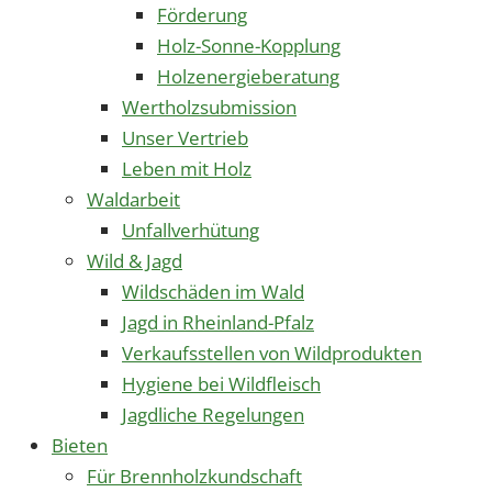
Förderung
Holz-Sonne-Kopplung
Holzenergieberatung
Wertholzsubmission
Unser Vertrieb
Leben mit Holz
Waldarbeit
Unfallverhütung
Wild & Jagd
Wildschäden im Wald
Jagd in Rheinland-Pfalz
Verkaufsstellen von Wildprodukten
Hygiene bei Wildfleisch
Jagdliche Regelungen
Bieten
Für Brennholzkundschaft