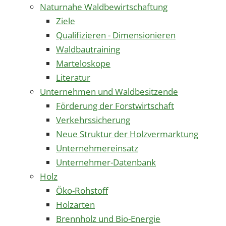
Naturnahe Waldbewirtschaftung
Ziele
Qualifizieren - Dimensionieren
Waldbautraining
Marteloskope
Literatur
Unternehmen und Waldbesitzende
Förderung der Forstwirtschaft
Verkehrssicherung
Neue Struktur der Holzvermarktung
Unternehmereinsatz
Unternehmer-Datenbank
Holz
Öko-Rohstoff
Holzarten
Brennholz und Bio-Energie