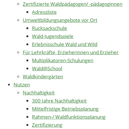
Zertifizierte Waldpädagogen/ -pädagoginnen
Adressliste
Umweltbildungsangebote vor Ort
Rucksackschule
Wald-Jugendspiele
Erlebnisschule Wald und Wild
Für Lehrkräfte, Erzieherinnen und Erzieher
Multiplikatoren-Schulungen
Wald@School
Waldkindergärten
Nutzen
Nachhaltigkeit
300 Jahre Nachhaltigkeit
Mittelfristige Betriebsplanung
Rahmen-/ Waldfunktionsplanung
Zertifizierung