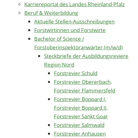
Karriereportal des Landes Rheinland-Pfalz
Beruf & Weiterbildung
Aktuelle Stellen-Ausschreibungen
Forstwirtinnen und Forstwirte
Bachelor of Science /
Forstoberinspektoranwärter (m/w/d)
Steckbriefe der Ausbildungsreviere
Region Nord
Forstrevier Schuld
Forstrevier Obererbach,
Forstrevier Flammersfeld
Forstrevier Boppard I,
Forstrevier Boppard II,
Forstrevier Sankt Goar
Forstrevier Salmwald
Forstrevier Anhausen