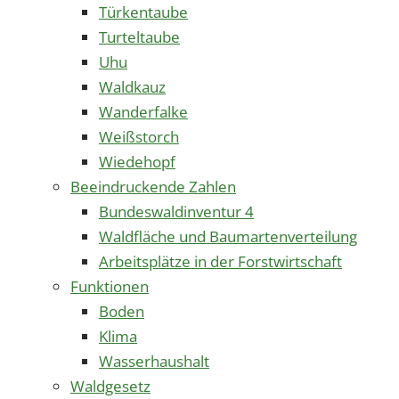
Türkentaube
Turteltaube
Uhu
Waldkauz
Wanderfalke
Weißstorch
Wiedehopf
Beeindruckende Zahlen
Bundeswaldinventur 4
Waldfläche und Baumartenverteilung
Arbeitsplätze in der Forstwirtschaft
Funktionen
Boden
Klima
Wasserhaushalt
Waldgesetz