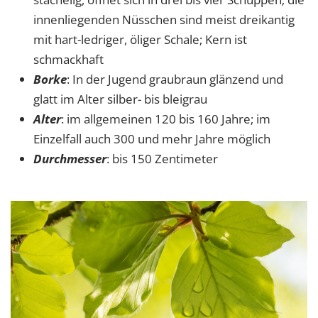
innenliegenden Nüsschen sind meist dreikantig
mit hart-ledriger, öliger Schale; Kern ist
schmackhaft
Borke
: In der Jugend graubraun glänzend und
glatt im Alter silber- bis bleigrau
Alter
: im allgemeinen 120 bis 160 Jahre; im
Einzelfall auch 300 und mehr Jahre möglich
Durchmesser
: bis 150 Zentimeter