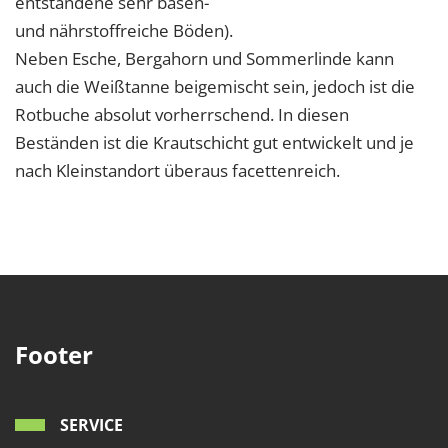
entstandene sehr basen-
und nährstoffreiche Böden).
Neben Esche, Bergahorn und Sommerlinde kann
auch die Weißtanne beigemischt sein, jedoch ist die
Rotbuche absolut vorherrschend. In diesen
Beständen ist die Krautschicht gut entwickelt und je
nach Kleinstandort überaus facettenreich.
Footer
SERVICE