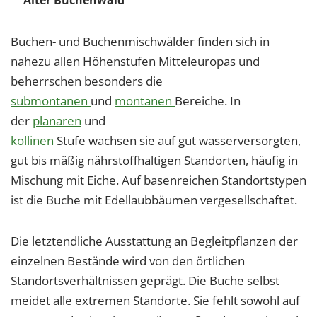
Buchen- und Buchenmischwälder finden sich in
nahezu allen Höhenstufen Mitteleuropas und
beherrschen besonders die
submontanen
und
montanen
Bereiche. In
der
planaren
und
kollinen
Stufe wachsen sie auf gut wasserversorgten,
gut bis mäßig nährstoffhaltigen Standorten, häufig in
Mischung mit Eiche. Auf basenreichen Standortstypen
ist die Buche mit Edellaubbäumen vergesellschaftet.
Die letztendliche Ausstattung an Begleitpflanzen der
einzelnen Bestände wird von den örtlichen
Standortsverhältnissen geprägt. Die Buche selbst
meidet alle extremen Standorte. Sie fehlt sowohl auf