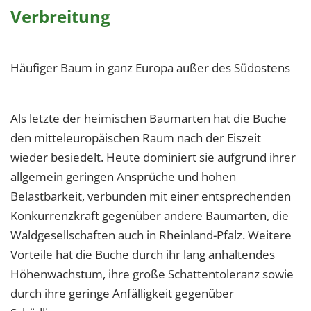
Verbreitung
Häufiger Baum in ganz Europa außer des Südostens
Als letzte der heimischen Baumarten hat die Buche
den mitteleuropäischen Raum nach der Eiszeit
wieder besiedelt. Heute dominiert sie aufgrund ihrer
allgemein geringen Ansprüche und hohen
Belastbarkeit, verbunden mit einer entsprechenden
Konkurrenzkraft gegenüber andere Baumarten, die
Waldgesellschaften auch in Rheinland-Pfalz. Weitere
Vorteile hat die Buche durch ihr lang anhaltendes
Höhenwachstum, ihre große Schattentoleranz sowie
durch ihre geringe Anfälligkeit gegenüber