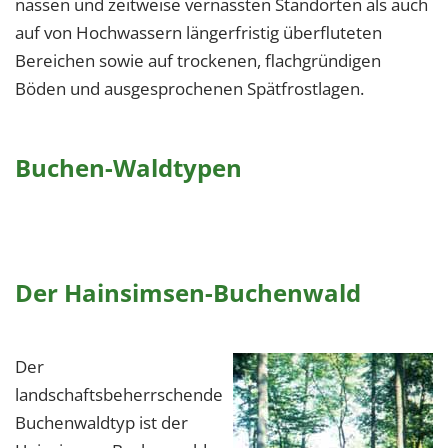
nassen und zeitweise vernässten Standorten als auch
auf von Hochwassern längerfristig überfluteten
Bereichen sowie auf trockenen, flachgründigen
Böden und ausgesprochenen Spätfrostlagen.
Buchen-Waldtypen
Der Hainsimsen-Buchenwald
Der
landschaftsbeherrschende
Buchenwaldtyp ist der