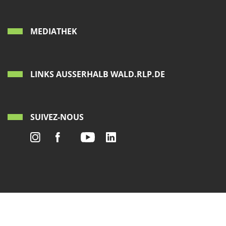
MEDIATHEK
LINKS AUSSERHALB WALD.RLP.DE
SUIVEZ-NOUS