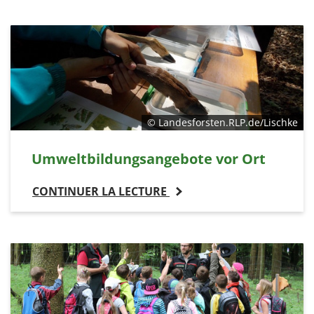
© Landesforsten.RLP.de/Lischke
Umweltbildungsangebote vor Ort
CONTINUER LA LECTURE