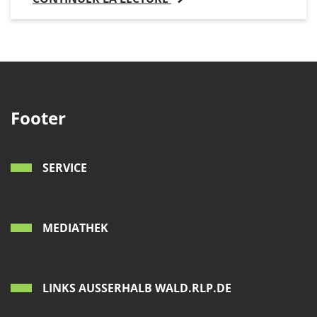
Footer
SERVICE
MEDIATHEK
LINKS AUSSERHALB WALD.RLP.DE