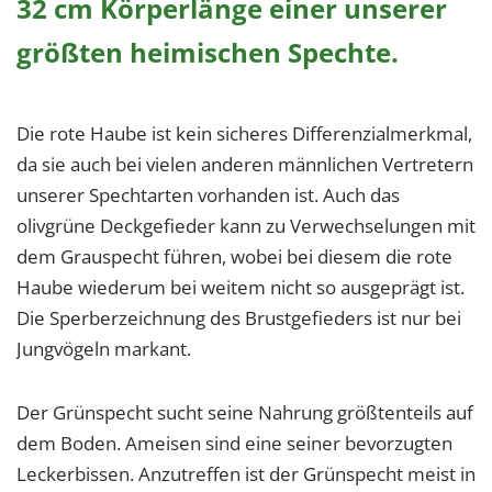
32 cm Körperlänge einer unserer
größten heimischen Spechte.
Die rote Haube ist kein sicheres Differenzialmerkmal,
da sie auch bei vielen anderen männlichen Vertretern
unserer Spechtarten vorhanden ist. Auch das
olivgrüne Deckgefieder kann zu Verwechselungen mit
dem Grauspecht führen, wobei bei diesem die rote
Haube wiederum bei weitem nicht so ausgeprägt ist.
Die Sperberzeichnung des Brustgefieders ist nur bei
Jungvögeln markant.
Der Grünspecht sucht seine Nahrung größtenteils auf
dem Boden. Ameisen sind eine seiner bevorzugten
Leckerbissen. Anzutreffen ist der Grünspecht meist in