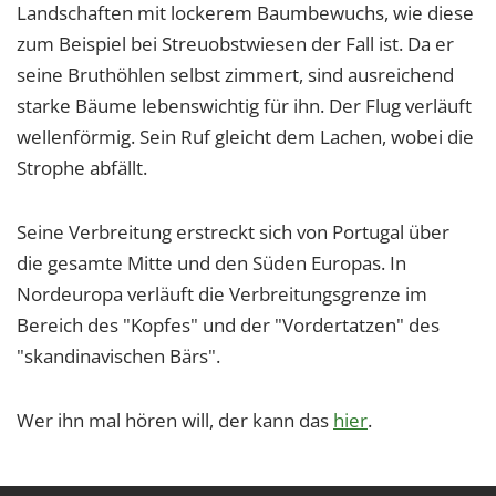
Landschaften mit lockerem Baumbewuchs, wie diese
zum Beispiel bei Streuobstwiesen der Fall ist. Da er
seine Bruthöhlen selbst zimmert, sind ausreichend
starke Bäume lebenswichtig für ihn. Der Flug verläuft
wellenförmig. Sein Ruf gleicht dem Lachen, wobei die
Strophe abfällt.
Seine Verbreitung erstreckt sich von Portugal über
die gesamte Mitte und den Süden Europas. In
Nordeuropa verläuft die Verbreitungsgrenze im
Bereich des "Kopfes" und der "Vordertatzen" des
"skandinavischen Bärs".
Wer ihn mal hören will, der kann das
hier
.