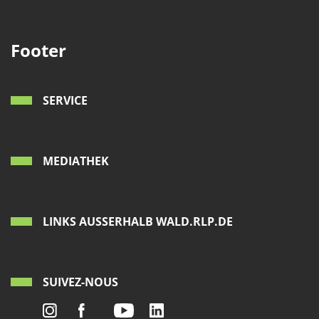
Footer
SERVICE
MEDIATHEK
LINKS AUSSERHALB WALD.RLP.DE
SUIVEZ-NOUS