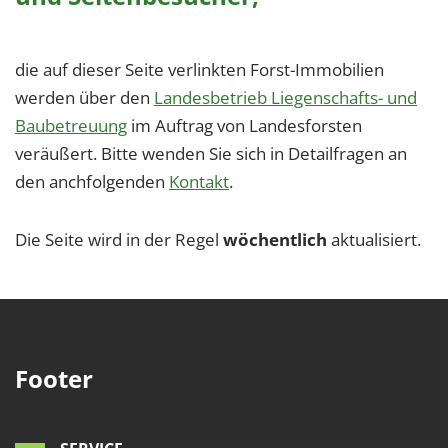
die auf dieser Seite verlinkten Forst-Immobilien
werden über den
Landesbetrieb Liegenschafts- und
Baubetreuung
im Auftrag von Landesforsten
veräußert. Bitte wenden Sie sich in Detailfragen an
den anchfolgenden
Kontakt
.
Die Seite wird in der Regel
wöchentlich
aktualisiert.
Footer