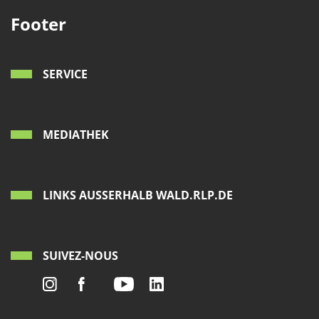
Footer
SERVICE
MEDIATHEK
LINKS AUSSERHALB WALD.RLP.DE
SUIVEZ-NOUS