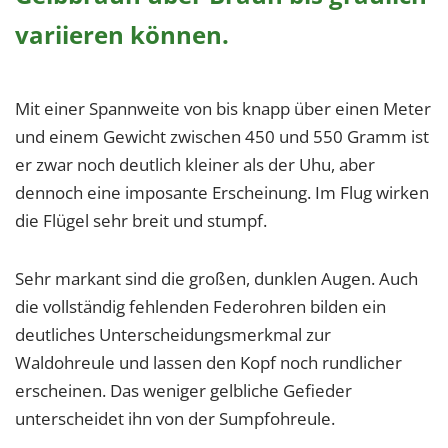
variieren können.
Mit einer Spannweite von bis knapp über einen Meter
und einem Gewicht zwischen 450 und 550 Gramm ist
er zwar noch deutlich kleiner als der Uhu, aber
dennoch eine imposante Erscheinung. Im Flug wirken
die Flügel sehr breit und stumpf.
Sehr markant sind die großen, dunklen Augen. Auch
die vollständig fehlenden Federohren bilden ein
deutliches Unterscheidungsmerkmal zur
Waldohreule und lassen den Kopf noch rundlicher
erscheinen. Das weniger gelbliche Gefieder
unterscheidet ihn von der Sumpfohreule.