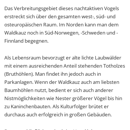
Das Verbreitungsgebiet dieses nachtaktiven Vogels
erstreckt sich über den gesamten west-, süd- und
osteuropäischen Raum. Im Norden kann man dem
Waldkauz noch in Süd-Norwegen, -Schweden und -
Finnland begegnen.
Als Lebensraum bevorzugt er alte lichte Laubwälder
mit einem ausreichenden Anteil stehenden Totholzes
(Bruthöhlen). Man findet ihn jedoch auch in
Parkanlagen. Wenn der Waldkauz auch am liebsten
Baumhöhlen nutzt, bedient er sich auch anderer
Nistmöglichkeiten wie Nester größerer Vögel bis hin
zu Kaninchenbauten. Als Kulturfolger brütet er
durchaus auch erfolgreich in großen Gebäuden.