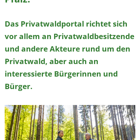
Das Privatwaldportal richtet sich
vor allem an Privatwaldbesitzende
und andere Akteure rund um den
Privatwald, aber auch an
interessierte Bürgerinnen und
Bürger.