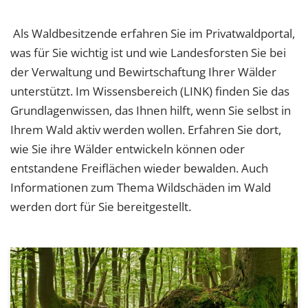
Als Waldbesitzende erfahren Sie im Privatwaldportal,
was für Sie wichtig ist und wie Landesforsten Sie bei
der Verwaltung und Bewirtschaftung Ihrer Wälder
unterstützt. Im Wissensbereich (LINK) finden Sie das
Grundlagenwissen, das Ihnen hilft, wenn Sie selbst in
Ihrem Wald aktiv werden wollen. Erfahren Sie dort,
wie Sie ihre Wälder entwickeln können oder
entstandene Freiflächen wieder bewalden. Auch
Informationen zum Thema Wildschäden im Wald
werden dort für Sie bereitgestellt.