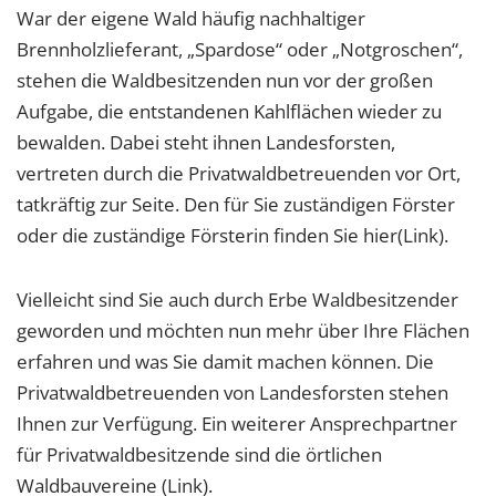
War der eigene Wald häufig nachhaltiger
Brennholzlieferant, „Spardose“ oder „Notgroschen“,
stehen die Waldbesitzenden nun vor der großen
Aufgabe, die entstandenen Kahlflächen wieder zu
bewalden. Dabei steht ihnen Landesforsten,
vertreten durch die Privatwaldbetreuenden vor Ort,
tatkräftig zur Seite. Den für Sie zuständigen Förster
oder die zuständige Försterin finden Sie hier(Link).
Vielleicht sind Sie auch durch Erbe Waldbesitzender
geworden und möchten nun mehr über Ihre Flächen
erfahren und was Sie damit machen können. Die
Privatwaldbetreuenden von Landesforsten stehen
Ihnen zur Verfügung. Ein weiterer Ansprechpartner
für Privatwaldbesitzende sind die örtlichen
Waldbauvereine (Link).