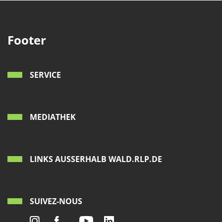
Footer
SERVICE
MEDIATHEK
LINKS AUSSERHALB WALD.RLP.DE
SUIVEZ-NOUS