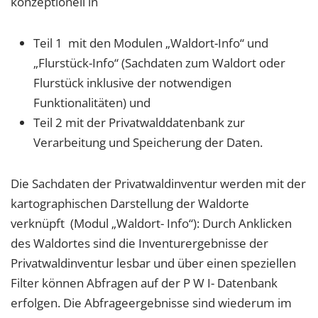
konzeptionell in
Teil 1 mit den Modulen „Waldort-Info“ und
„Flurstück-Info“ (Sachdaten zum Waldort oder
Flurstück inklusive der notwendigen
Funktionalitäten) und
Teil 2 mit der Privatwalddatenbank zur
Verarbeitung und Speicherung der Daten.
Die Sachdaten der Privatwaldinventur werden mit der
kartographischen Darstellung der Waldorte
verknüpft (Modul „Waldort- Info“): Durch Anklicken
des Waldortes sind die Inventurergebnisse der
Privatwaldinventur lesbar und über einen speziellen
Filter können Abfragen auf der P W I- Datenbank
erfolgen. Die Abfrageergebnisse sind wiederum im