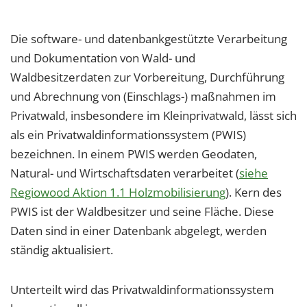
Die software- und datenbankgestützte Verarbeitung
und Dokumentation von Wald- und
Waldbesitzerdaten zur Vorbereitung, Durchführung
und Abrechnung von (Einschlags-) maßnahmen im
Privatwald, insbesondere im Kleinprivatwald, lässt sich
als ein Privatwaldinformationssystem (PWIS)
bezeichnen. In einem PWIS werden Geodaten,
Natural- und Wirtschaftsdaten verarbeitet (
siehe
Regiowood Aktion 1.1 Holzmobilisierung
). Kern des
PWIS ist der Waldbesitzer und seine Fläche. Diese
Daten sind in einer Datenbank abgelegt, werden
ständig aktualisiert.
Unterteilt wird das Privatwaldinformationssystem