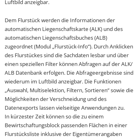
Luftbild anzeigbar.
Dem Flurstück werden die Informationen der
automatischen Liegenschaftskarte (ALK) und des
automatischen Liegenschaftsbuches (ALB)
zugeordnet (Modul „Flurstück-Info“). Durch Anklicken
des Flurstückes sind die Sachdaten lesbar und über
einen speziellen Filter können Abfragen auf der ALK/
ALB Datenbank erfolgen. Die Abfrageergebnisse sind
wiederum im Luftbild anzeigbar. Die Funktionen
„Auswahl, Multiselektion, Filtern, Sortieren“ sowie die
Möglichkeiten der Verschneidung und des
Datenexports lassen vielseitige Anwendungen zu.
In kürzester Zeit können so die zu einem
Bewirtschaftungsblock passenden Flächen in einer
Flurstücksliste inklusive der Eigentümerangaben