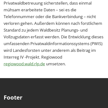
Privatwaldbetreuung sicherstellen, dass einmal
mühsam erarbeitete Daten – sei es die
Telefonnummer oder die Bankverbindung – nicht
verloren gehen. Außerdem können nach forstlichem
Standard zu jedem Waldbesitz Planungs- und
Vollzugsdaten erfasst werden. Die Entwicklung dieses
umfassenden Privatwaldinformationssystems (PWIS)
wird Landesforsten unter anderem als Beitrag im
Interreg IV -Projekt. Regiowood
regiowood.wald.rlp.de
umsetzen.
Footer