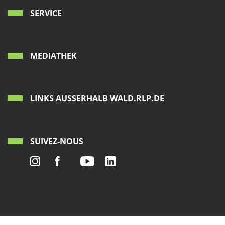
SERVICE
MEDIATHEK
LINKS AUSSERHALB WALD.RLP.DE
SUIVEZ-NOUS