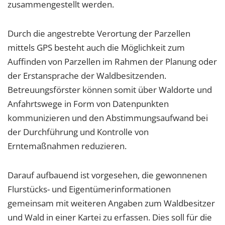
zusammengestellt werden.
Durch die angestrebte Verortung der Parzellen
mittels GPS besteht auch die Möglichkeit zum
Auffinden von Parzellen im Rahmen der Planung oder
der Erstansprache der Waldbesitzenden.
Betreuungsförster können somit über Waldorte und
Anfahrtswege in Form von Datenpunkten
kommunizieren und den Abstimmungsaufwand bei
der Durchführung und Kontrolle von
Erntemaßnahmen reduzieren.
Darauf aufbauend ist vorgesehen, die gewonnenen
Flurstücks- und Eigentümerinformationen
gemeinsam mit weiteren Angaben zum Waldbesitzer
und Wald in einer Kartei zu erfassen. Dies soll für die