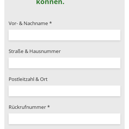
können.
Vor- & Nachname
*
Straße & Hausnummer
Postleitzahl & Ort
Rückrufnummer
*