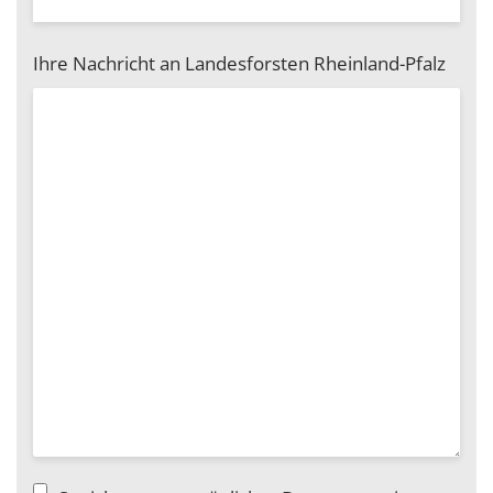
Ihre Nachricht an Landesforsten Rheinland-Pfalz