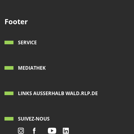
Footer
SERVICE
MEDIATHEK
LINKS AUSSERHALB WALD.RLP.DE
SUIVEZ-NOUS