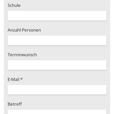
Schule
Anzahl Personen
Terminwunsch
E-Mail
*
Betreff