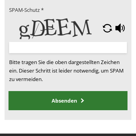
SPAM-Schutz
*
Bitte tragen Sie die oben dargestellten Zeichen
ein. Dieser Schritt ist leider notwendig, um SPAM
zu vermeiden.
Absenden