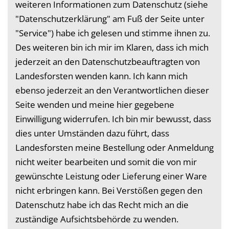
weiteren Informationen zum Datenschutz (siehe
"Datenschutzerklärung" am Fuß der Seite unter
"Service") habe ich gelesen und stimme ihnen zu.
Des weiteren bin ich mir im Klaren, dass ich mich
jederzeit an den Datenschutzbeauftragten von
Landesforsten wenden kann. Ich kann mich
ebenso jederzeit an den Verantwortlichen dieser
Seite wenden und meine hier gegebene
Einwilligung widerrufen. Ich bin mir bewusst, dass
dies unter Umständen dazu führt, dass
Landesforsten meine Bestellung oder Anmeldung
nicht weiter bearbeiten und somit die von mir
gewünschte Leistung oder Lieferung einer Ware
nicht erbringen kann. Bei Verstößen gegen den
Datenschutz habe ich das Recht mich an die
zuständige Aufsichtsbehörde zu wenden.