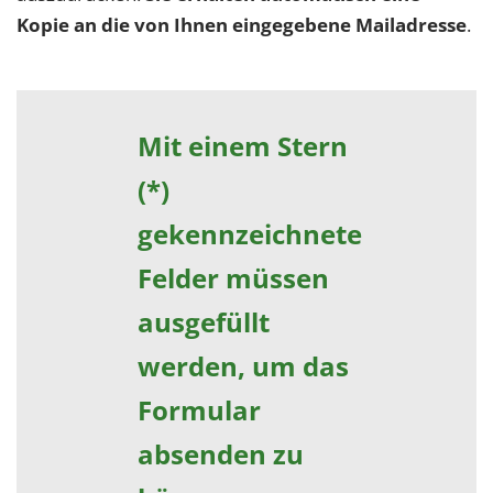
Kopie an die von Ihnen eingegebene Mailadresse
.
Mit einem Stern
(*)
gekennzeichnete
Felder müssen
ausgefüllt
werden, um das
Formular
absenden zu