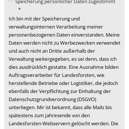
Speicherung persönlicher Daten zugestimmt
*
Ich bin mit der Speicherung und
verwaltungsinternen Verarbeitung meiner
personenbezogenen Daten einverstanden. Meine
Daten werden nicht zu Werbezwecken verwendet
und auch nicht an Dritte außerhalb der
Verwaltung weitergegeben, es sei denn, dass ich
dies ausdrücklich gestatte. Eine Ausnahme bilden
Auftragsverarbeiter für Landesforsten, wie
herstellende Betriebe oder Logistiker, die jedoch
ebenfalls der Verpflichtung zur Einhaltung der
Datenschutzgrundverordnung (DSGVO)
unterliegen. Mir ist bekannt, dass alle Mails bis
spätestens zum Jahresende von den
Landesforsten-Webservern gelöscht werden. Die