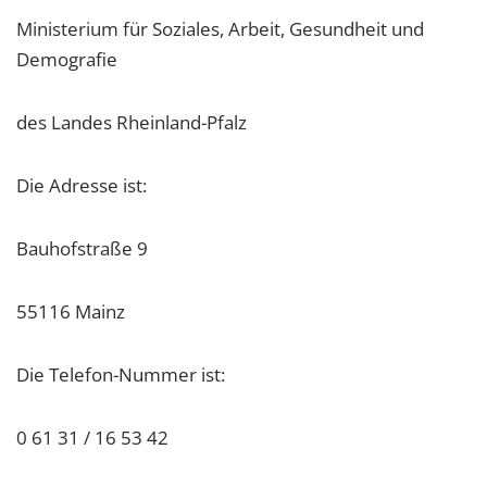
Ministerium für Soziales, Arbeit, Gesundheit und
Demografie
des Landes Rheinland-Pfalz
Die Adresse ist:
Bauhofstraße 9
55116 Mainz
Die Telefon-Nummer ist:
0 61 31 / 16 53 42