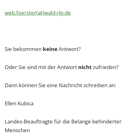
web.foerster(at)wald-rlp.de
Sie bekommen
keine
Antwort?
Oder Sie sind mit der Antwort
nicht
zufrieden?
Dann können Sie eine Nachricht schreiben an:
Ellen Kubica
Landes-Beauftragte für die Belange behinderter
Menschen