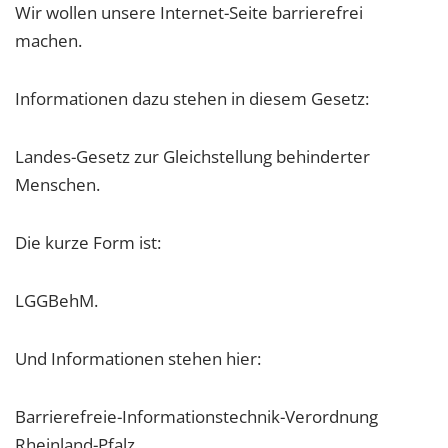
Wir wollen unsere Internet-Seite barrierefrei
machen.
Informationen dazu stehen in diesem Gesetz:
Landes-Gesetz zur Gleichstellung behinderter
Menschen.
Die kurze Form ist:
LGGBehM.
Und Informationen stehen hier:
Barrierefreie-Informationstechnik-Verordnung
Rheinland-Pfalz.