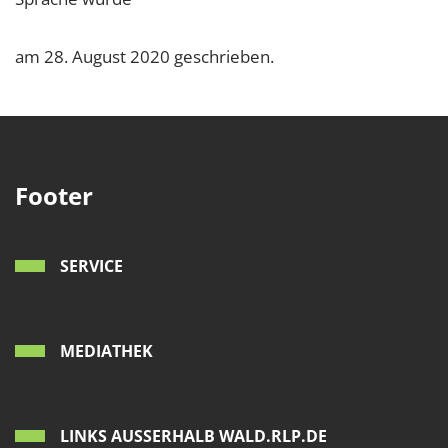
am 28. August 2020 geschrieben.
Footer
SERVICE
MEDIATHEK
LINKS AUSSERHALB WALD.RLP.DE