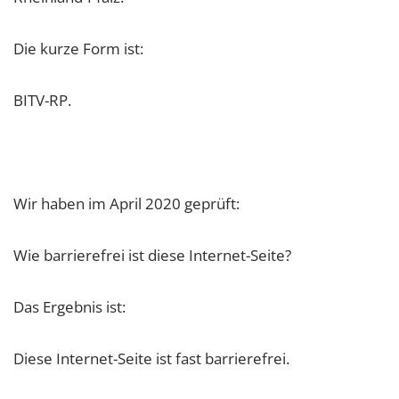
Die kurze Form ist:
BITV-RP.
Wir haben im April 2020 geprüft:
Wie barrierefrei ist diese Internet-Seite?
Das Ergebnis ist:
Diese Internet-Seite ist fast barrierefrei.