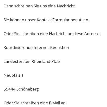
Dann schreiben Sie uns eine Nachricht.
Sie können unser Kontakt-Formular benutzen.
Oder Sie schreiben eine Nachricht an diese Adresse:
Koordinierende Internet-Redaktion
Landesforsten Rheinland-Pfalz
Neupfalz 1
55444 Schöneberg
Oder Sie schreiben eine E-Mail an: