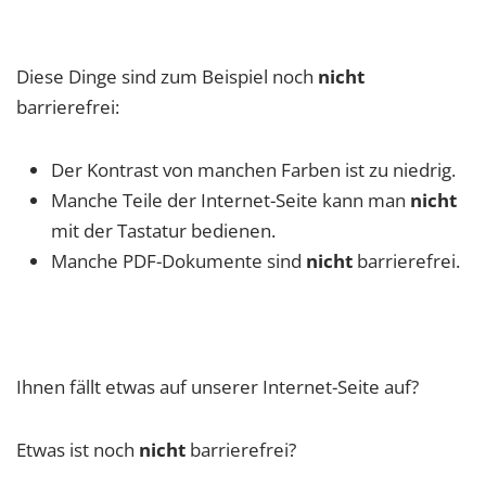
Diese Dinge sind zum Beispiel noch
nicht
barrierefrei:
Der Kontrast von manchen Farben ist zu niedrig.
Manche Teile der Internet-Seite kann man
nicht
mit der Tastatur bedienen.
Manche PDF-Dokumente sind
nicht
barrierefrei.
Ihnen fällt etwas auf unserer Internet-Seite auf?
Etwas ist noch
nicht
barrierefrei?