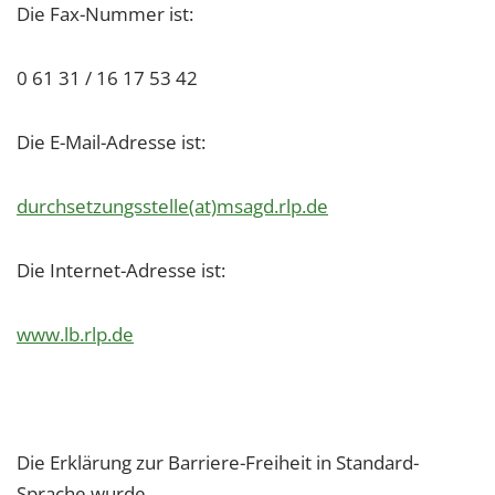
Die Fax-Nummer ist:
0 61 31 / 16 17 53 42
Die E-Mail-Adresse ist:
durchsetzungsstelle(at)msagd.rlp.de
Die Internet-Adresse ist:
www.lb.rlp.de
Die Erklärung zur Barriere-Freiheit in Standard-
Sprache wurde